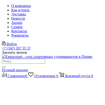
О компании
Как купить
Доставка
Новости
Акции
Сервис
Контакты
Реквизиты
Войти
+7 (342) 207 55 57
Заказать звонок
Полный каталог
Сравнение
0
Отложенные
0
Корзина
0
пуста
0