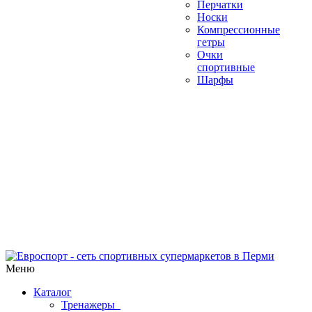
Перчатки
Носки
Компрессионные
гетры
Очки
спортивные
Шарфы
Меню
Каталог
Тренажеры