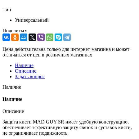
Тип
Универсальный
Поделиться
Цена действительна только для интернет-магазина и может
отличаться от цен в розничных магазинах
Наличие
Описание
Задать вопрос
Наличие
Наличие
Описание
Защита кисти MAD GUY SR имеет удобную конструкцию,
обеспечивает эффективную защиту связок и суставов кисти,
не ограничивает подвижность.