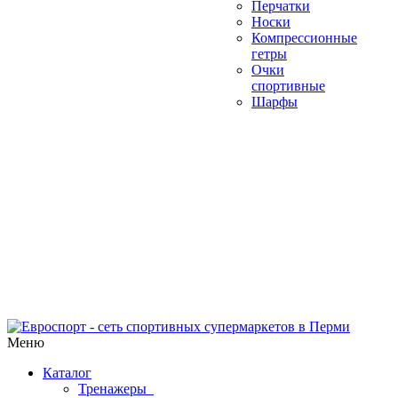
Перчатки
Носки
Компрессионные
гетры
Очки
спортивные
Шарфы
Меню
Каталог
Тренажеры