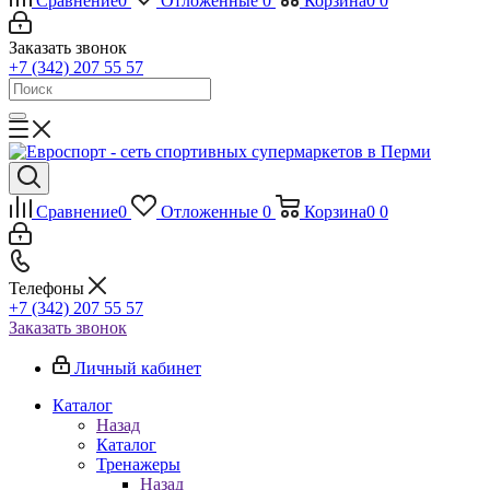
Сравнение
0
Отложенные
0
Корзина
0
0
Заказать звонок
+7 (342) 207 55 57
Сравнение
0
Отложенные
0
Корзина
0
0
Телефоны
+7 (342) 207 55 57
Заказать звонок
Личный кабинет
Каталог
Назад
Каталог
Тренажеры
Назад