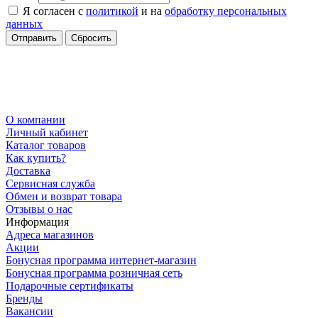
Я согласен с
политикой
и на
обработку персональных
данных
Сбросить
О компании
Личный кабинет
Каталог товаров
Как купить?
Доставка
Сервисная служба
Обмен и возврат товара
Отзывы о нас
Информация
Адреса магазинов
Акции
Бонусная программа интернет-магазин
Бонусная программа розничная сеть
Подарочные сертификаты
Бренды
Вакансии