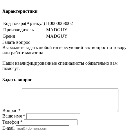
Характеристики
Код товара(Артикул)
Ц0000068002
Производитель
MADGUY
Бренд
MADGUY
Задать вопрос
Вы можете задать любой интересующий вас вопрос по товару
или работе магазина.
Наши квалифицированные специалисты обязательно вам
помогут.
Задать вопрос
Вопрос
*
Ваше имя
*
Телефон
*
E-mail