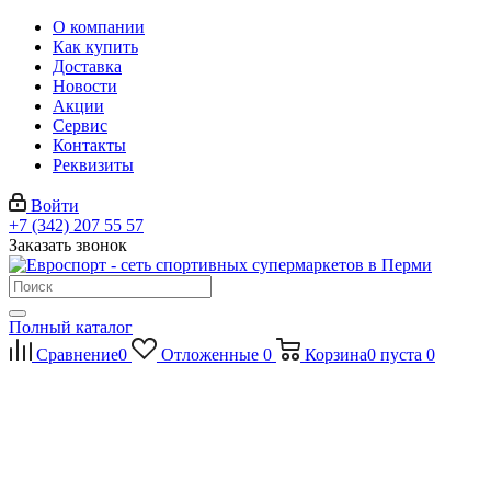
О компании
Как купить
Доставка
Новости
Акции
Сервис
Контакты
Реквизиты
Войти
+7 (342) 207 55 57
Заказать звонок
Полный каталог
Сравнение
0
Отложенные
0
Корзина
0
пуста
0