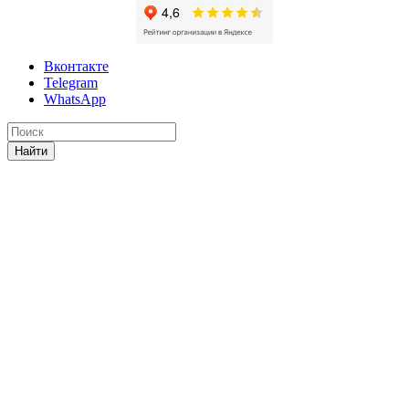
Вконтакте
Telegram
WhatsApp
Найти