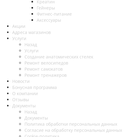
Креатин
Гейнеры
Фитнес-питание
Аксессуары
Акции
Адреса магазинов
Услуги
Назад
Услуги
Создание анатомических стелек
Ремонт велосипедов
Ремонт самокатов
Ремонт тренажеров
Новости
Бонусная программа
О компании
Отзывы
Документы
Назад
Документы
Политика обработки персональных данных
Согласие на обработку персональных данных
Cookie-политика