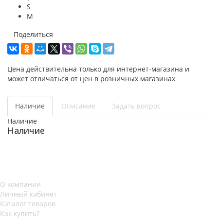
S
M
Поделиться
Цена действительна только для интернет-магазина и
может отличаться от цен в розничных магазинах
Наличие
Описание
Задать вопрос
Наличие
Наличие
О компании
Личный кабинет
Каталог товаров
Как купить?