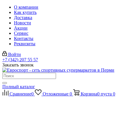
О компании
Как купить
Доставка
Новости
Акции
Сервис
Контакты
Реквизиты
Войти
+7 (342) 207 55 57
Заказать звонок
Полный каталог
Сравнение
0
Отложенные
0
Корзина
0
пуста
0