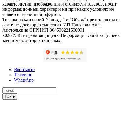
характеристик, изображений и стоимости товаров, носит
информационный характер и ни при каких условиях не
является публичной офертой.
Товары из категорий "Одежда" и "Обувь" представлены на
сайте по договору комиссии с ИП Ильялова Алла
Анатольевна ОГРНИП 304590221500091
2026 © Все права защищены.Информация сайта защищена
законом об авторских правах.
Вконтакте
Telegram
WhatsApp
Найти