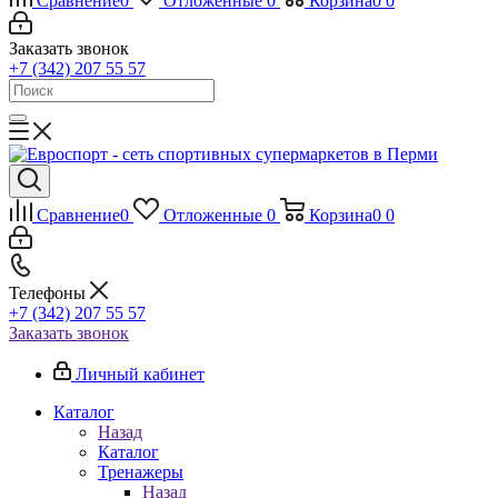
Сравнение
0
Отложенные
0
Корзина
0
0
Заказать звонок
+7 (342) 207 55 57
Сравнение
0
Отложенные
0
Корзина
0
0
Телефоны
+7 (342) 207 55 57
Заказать звонок
Личный кабинет
Каталог
Назад
Каталог
Тренажеры
Назад