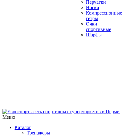
Перчатки
Носки
Компрессионные
гетры
Очки
спортивные
Шарфы
Меню
Каталог
Тренажеры