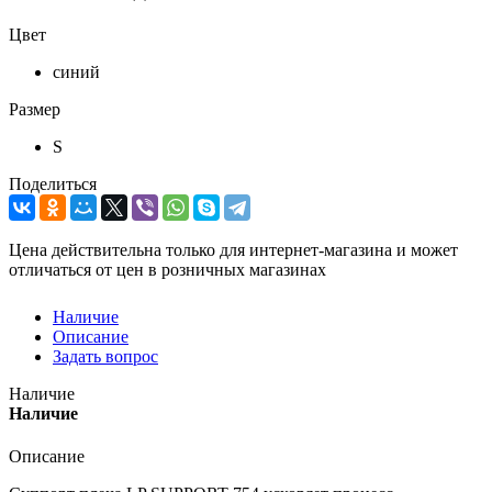
Цвет
синий
Размер
S
Поделиться
Цена действительна только для интернет-магазина и может
отличаться от цен в розничных магазинах
Наличие
Описание
Задать вопрос
Наличие
Наличие
Описание