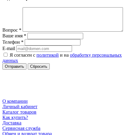
Вопрос
*
Ваше имя
*
Телефон
*
E-mail
Я согласен с
политикой
и на
обработку персональных
данных
Сбросить
О компании
Личный кабинет
Каталог товаров
Как купить?
Доставка
Сервисная служба
Обмен и возврат товара