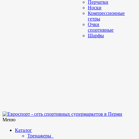
Перчатки
Носки
Компрессионные
гетры
Очки
спортивные
Шарфы
Меню
Каталог
Тренажеры