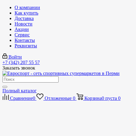
О компании
Как купить
Доставка
Новости
Акции
Сервис
Контакты
Реквизиты
Войти
+7 (342) 207 55 57
Заказать звонок
Полный каталог
Сравнение
0
Отложенные
0
Корзина
0
пуста
0