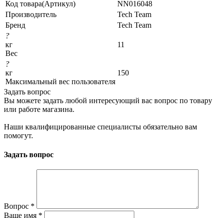
Код товара(Артикул)
NN016048
Производитель
Tech Team
Бренд
Tech Team
?
кг
11
Вес
?
кг
150
Максимальный вес пользователя
Задать вопрос
Вы можете задать любой интересующий вас вопрос по товару
или работе магазина.
Наши квалифицированные специалисты обязательно вам
помогут.
Задать вопрос
Вопрос
*
Ваше имя
*