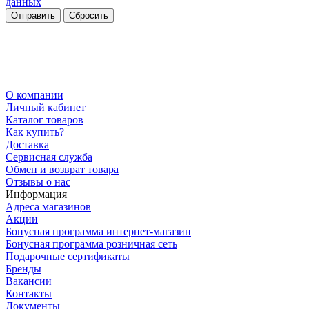
данных
Сбросить
О компании
Личный кабинет
Каталог товаров
Как купить?
Доставка
Сервисная служба
Обмен и возврат товара
Отзывы о нас
Информация
Адреса магазинов
Акции
Бонусная программа интернет-магазин
Бонусная программа розничная сеть
Подарочные сертификаты
Бренды
Вакансии
Контакты
Документы