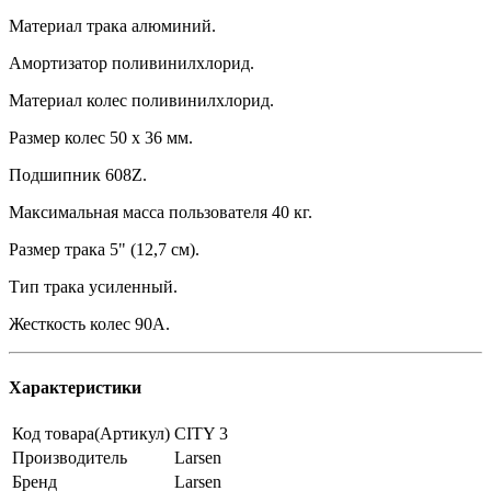
Материал трака алюминий.
Амортизатор поливинилхлорид.
Материал колес поливинилхлорид.
Размер колес 50 х 36 мм.
Подшипник 608Z.
Максимальная масса пользователя 40 кг.
Размер трака 5" (12,7 см).
Тип трака усиленный.
Жесткость колес 90А.
Характеристики
Код товара(Артикул)
CITY 3
Производитель
Larsen
Бренд
Larsen