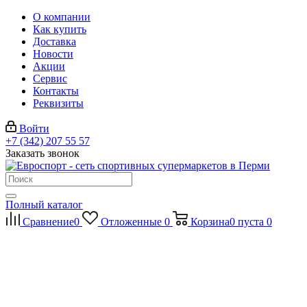
О компании
Как купить
Доставка
Новости
Акции
Сервис
Контакты
Реквизиты
Войти
+7 (342) 207 55 57
Заказать звонок
Полный каталог
Сравнение
0
Отложенные
0
Корзина
0
пуста
0