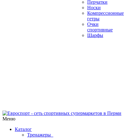
Перчатки
Носки
Компрессионные
гетры
Очки
спортивные
Шарфы
Меню
Каталог
Тренажеры