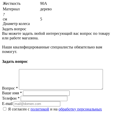
Жесткость
90А
Материал
дерево
?
см
5
Диаметр колеса
Задать вопрос
Вы можете задать любой интересующий вас вопрос по товару
или работе магазина.
Наши квалифицированные специалисты обязательно вам
помогут.
Задать вопрос
Вопрос
*
Ваше имя
*
Телефон
*
E-mail
Я согласен с
политикой
и на
обработку персональных