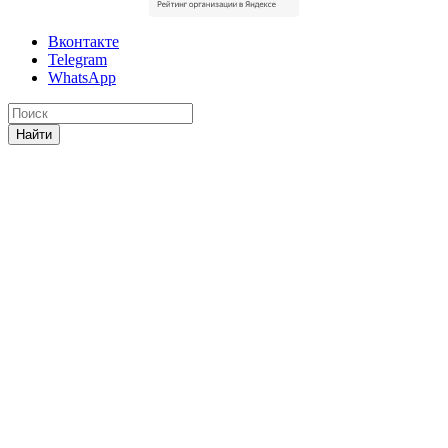
Вконтакте
Telegram
WhatsApp
Найти