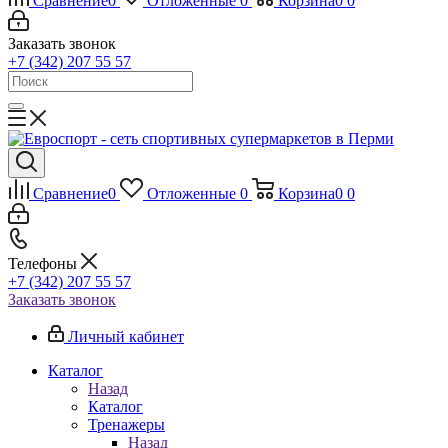
Сравнение
0
Отложенные
0
Корзина
0
0
Заказать звонок
+7 (342) 207 55 57
Сравнение
0
Отложенные
0
Корзина
0
0
Телефоны
+7 (342) 207 55 57
Заказать звонок
Личный кабинет
Каталог
Назад
Каталог
Тренажеры
Назад