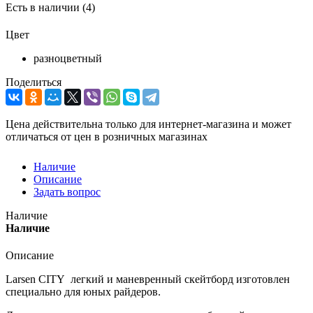
Есть в наличии
(4)
Цвет
разноцветный
Поделиться
Цена действительна только для интернет-магазина и может
отличаться от цен в розничных магазинах
Наличие
Описание
Задать вопрос
Наличие
Наличие
Описание
Larsen CITY легкий и маневренный скейтборд изготовлен
специально для юных райдеров.