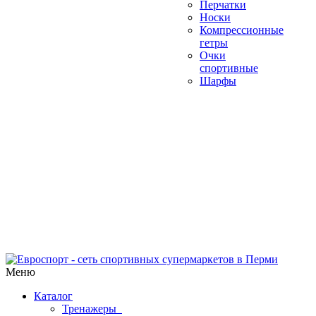
Перчатки
Носки
Компрессионные
гетры
Очки
спортивные
Шарфы
Меню
Каталог
Тренажеры