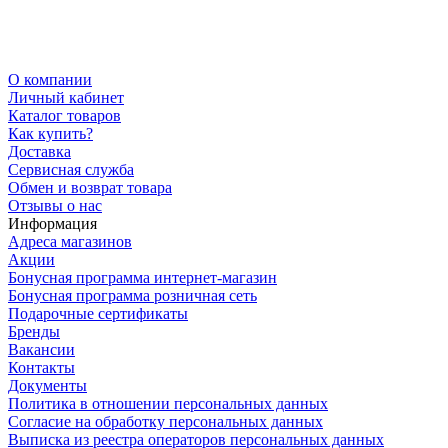
О компании
Личный кабинет
Каталог товаров
Как купить?
Доставка
Сервисная служба
Обмен и возврат товара
Отзывы о нас
Информация
Адреса магазинов
Акции
Бонусная программа интернет-магазин
Бонусная программа розничная сеть
Подарочные сертификаты
Бренды
Вакансии
Контакты
Документы
Политика в отношении персональных данных
Согласие на обработку персональных данных
Выписка из реестра операторов персональных данных