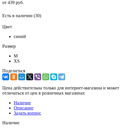
от
439 руб.
Есть в наличии
(30)
Цвет
синий
Размер
M
XS
Поделиться
Цена действительна только для интернет-магазина и может
отличаться от цен в розничных магазинах
Наличие
Описание
Задать вопрос
Наличие