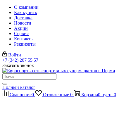
О компании
Как купить
Доставка
Новости
Акции
Сервис
Контакты
Реквизиты
Войти
+7 (342) 207 55 57
Заказать звонок
Полный каталог
Сравнение
0
Отложенные
0
Корзина
0
пуста
0