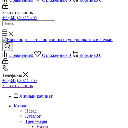
Сравнение
0
Отложенные
0
Корзина
0
0
Заказать звонок
+7 (342) 207 55 57
Сравнение
0
Отложенные
0
Корзина
0
0
Телефоны
+7 (342) 207 55 57
Заказать звонок
Личный кабинет
Каталог
Назад
Каталог
Тренажеры
Назад