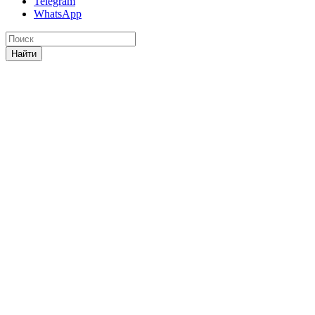
Telegram
WhatsApp
Найти