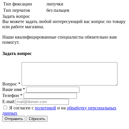
Тип фиксации
липучки
Тип перчаток
без пальцев
Задать вопрос
Вы можете задать любой интересующий вас вопрос по товару
или работе магазина.
Наши квалифицированные специалисты обязательно вам
помогут.
Задать вопрос
Вопрос
*
Ваше имя
*
Телефон
*
E-mail
Я согласен с
политикой
и на
обработку персональных
данных
Сбросить