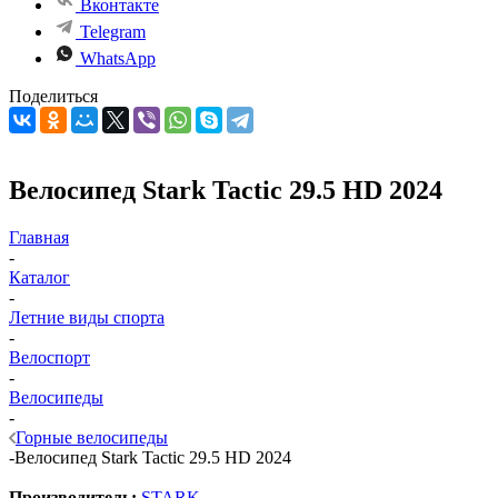
Вконтакте
Telegram
WhatsApp
Поделиться
Велосипед Stark Tactic 29.5 HD 2024
Главная
-
Каталог
-
Летние виды спорта
-
Велоспорт
-
Велосипеды
-
Горные велосипеды
-
Велосипед Stark Tactic 29.5 HD 2024
Производитель:
STARK