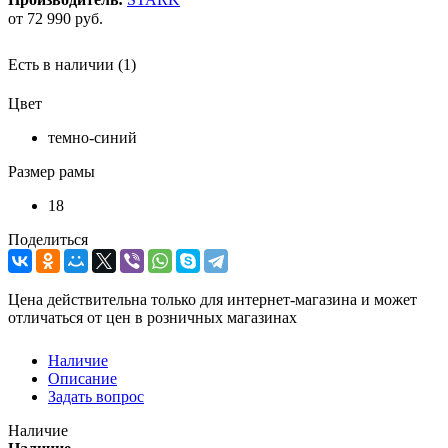
от
72 990 руб.
Есть в наличии
(1)
Цвет
темно-синий
Размер рамы
18
Поделиться
Цена действительна только для интернет-магазина и может
отличаться от цен в розничных магазинах
Наличие
Описание
Задать вопрос
Наличие