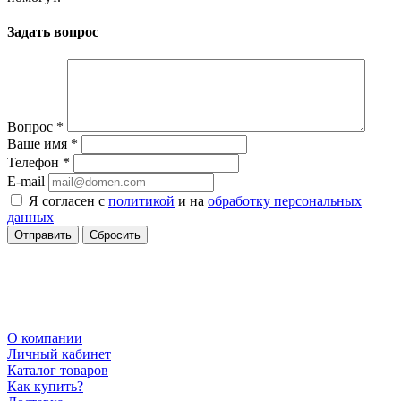
Задать вопрос
Вопрос
*
Ваше имя
*
Телефон
*
E-mail
Я согласен с
политикой
и на
обработку персональных
данных
Сбросить
О компании
Личный кабинет
Каталог товаров
Как купить?