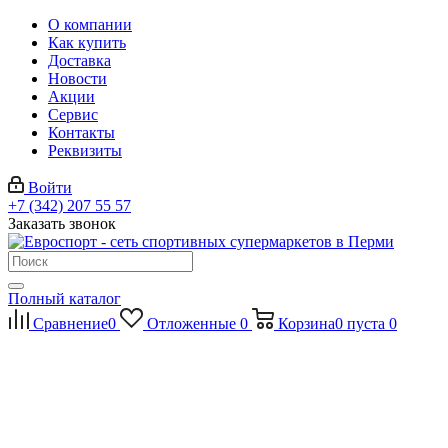
О компании
Как купить
Доставка
Новости
Акции
Сервис
Контакты
Реквизиты
Войти
+7 (342) 207 55 57
Заказать звонок
Полный каталог
Сравнение
0
Отложенные
0
Корзина
0
пуста
0