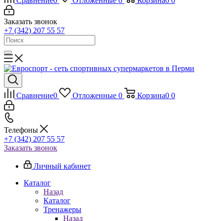
Сравнение
0
Отложенные
0
Корзина
0
0
Заказать звонок
+7 (342) 207 55 57
Сравнение
0
Отложенные
0
Корзина
0
0
Телефоны
+7 (342) 207 55 57
Заказать звонок
Личный кабинет
Каталог
Назад
Каталог
Тренажеры
Назад