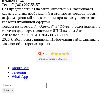
Букирева, 12.
Тел. +7 (342) 207-55-57.
Вся представленная на сайте информация, касающаяся
характеристик, изображений и стоимости товаров, носит
информационный характер и ни при каких условиях не
является публичной офертой.
Товары из категорий "Одежда" и "Обувь" представлены на
сайте по договору комиссии с ИП Ильялова Алла
Анатольевна ОГРНИП 304590221500091
2026 © Все права защищены.Информация сайта защищена
законом об авторских правах.
Вконтакте
Telegram
WhatsApp
Найти