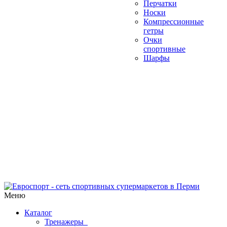
Перчатки
Носки
Компрессионные
гетры
Очки
спортивные
Шарфы
Меню
Каталог
Тренажеры