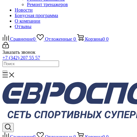
Ремонт тренажеров
Новости
Бонусная программа
О компании
Отзывы
Сравнение
0
Отложенные
0
Корзина
0
0
Заказать звонок
+7 (342) 207 55 57
Сравнение
0
Отложенные
0
Корзина
0
0