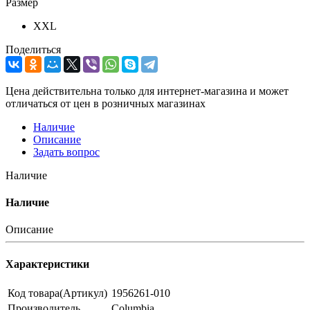
Размер
XXL
Поделиться
Цена действительна только для интернет-магазина и может
отличаться от цен в розничных магазинах
Наличие
Описание
Задать вопрос
Наличие
Наличие
Описание
Характеристики
Код товара(Артикул)
1956261-010
Производитель
Columbia