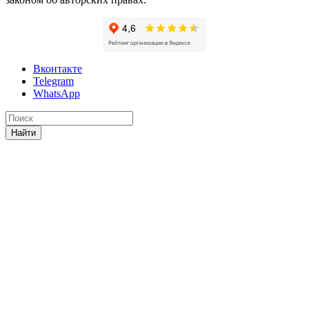
Вконтакте
Telegram
WhatsApp
Найти