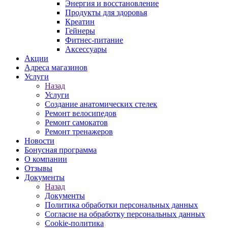
Энергия и восстановление
Продукты для здоровья
Креатин
Гейнеры
Фитнес-питание
Аксессуары
Акции
Адреса магазинов
Услуги
Назад
Услуги
Создание анатомических стелек
Ремонт велосипедов
Ремонт самокатов
Ремонт тренажеров
Новости
Бонусная программа
О компании
Отзывы
Документы
Назад
Документы
Политика обработки персональных данных
Согласие на обработку персональных данных
Cookie-политика