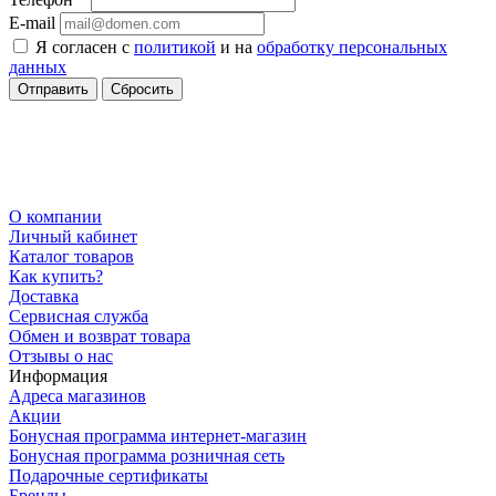
E-mail
Я согласен с
политикой
и на
обработку персональных
данных
Сбросить
О компании
Личный кабинет
Каталог товаров
Как купить?
Доставка
Сервисная служба
Обмен и возврат товара
Отзывы о нас
Информация
Адреса магазинов
Акции
Бонусная программа интернет-магазин
Бонусная программа розничная сеть
Подарочные сертификаты
Бренды