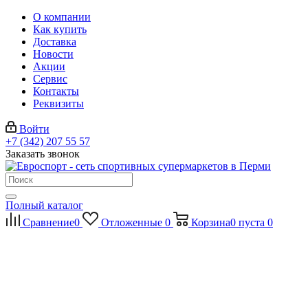
О компании
Как купить
Доставка
Новости
Акции
Сервис
Контакты
Реквизиты
Войти
+7 (342) 207 55 57
Заказать звонок
Полный каталог
Сравнение
0
Отложенные
0
Корзина
0
пуста
0