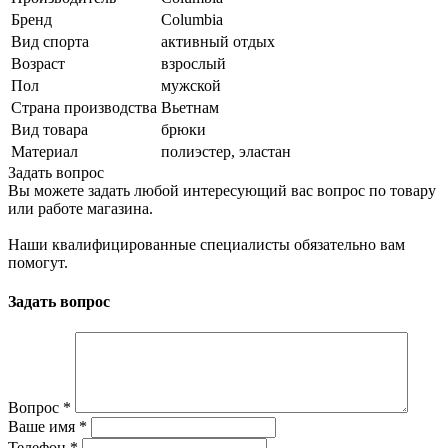
Бренд
Columbia
Вид спорта
активный отдых
Возраст
взрослый
Пол
мужской
Страна производства
Вьетнам
Вид товара
брюки
Материал
полиэстер, эластан
Задать вопрос
Вы можете задать любой интересующий вас вопрос по товару
или работе магазина.
Наши квалифицированные специалисты обязательно вам
помогут.
Задать вопрос
Вопрос
*
Ваше имя
*
Телефон
*