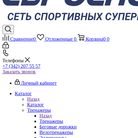
Сравнение
0
Отложенные
0
Корзина
0
0
Телефоны
+7 (342) 207 55 57
Заказать звонок
Личный кабинет
Каталог
Назад
Каталог
Тренажеры
Назад
Тренажеры
Беговые дорожки
Велотренажеры
Эллипсоиды