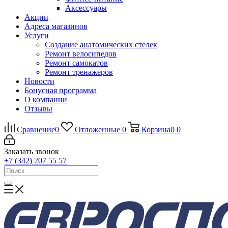
Аксессуары
Акции
Адреса магазинов
Услуги
Создание анатомических стелек
Ремонт велосипедов
Ремонт самокатов
Ремонт тренажеров
Новости
Бонусная программа
О компании
Отзывы
Сравнение
0
Отложенные
0
Корзина
0
0
Заказать звонок
+7 (342) 207 55 57