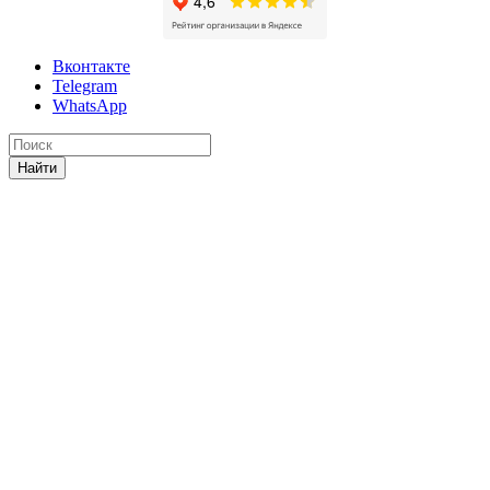
Вконтакте
Telegram
WhatsApp
Найти