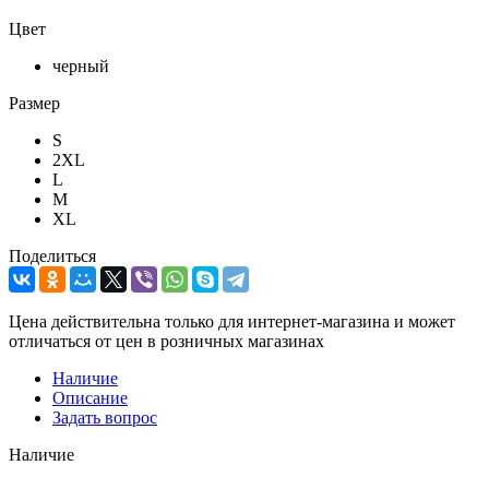
Цвет
черный
Размер
S
2XL
L
M
XL
Поделиться
Цена действительна только для интернет-магазина и может
отличаться от цен в розничных магазинах
Наличие
Описание
Задать вопрос
Наличие