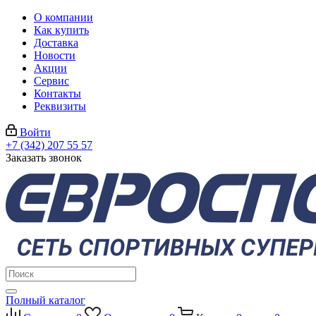
О компании
Как купить
Доставка
Новости
Акции
Сервис
Контакты
Реквизиты
Войти
+7 (342) 207 55 57
Заказать звонок
Полный каталог