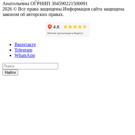
Анатольевна ОГРНИП 304590221500091
2026 © Все права защищены.Информация сайта защищена
законом об авторских правах.
Вконтакте
Telegram
WhatsApp
Найти