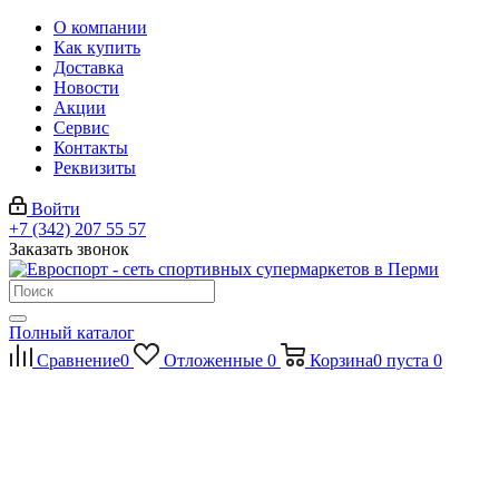
О компании
Как купить
Доставка
Новости
Акции
Сервис
Контакты
Реквизиты
Войти
+7 (342) 207 55 57
Заказать звонок
Полный каталог
Сравнение
0
Отложенные
0
Корзина
0
пуста
0