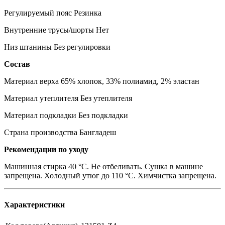
Регулируемый пояс Резинка
Внутренние трусы/шорты Нет
Низ штанины Без регулировки
Состав
Материал верха 65% хлопок, 33% полиамид, 2% эластан
Материал утеплителя Без утеплителя
Материал подкладки Без подкладки
Страна производства Бангладеш
Рекомендации по уходу
Машинная стирка 40 °C. Не отбеливать. Сушка в машине
запрещена. Холодный утюг до 110 °C. Химчистка запрещена.
Характеристики