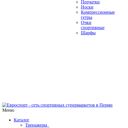
Перчатки
Носки
Компрессионные
гетры
Очки
спортивные
Шарфы
Меню
Каталог
Тренажеры