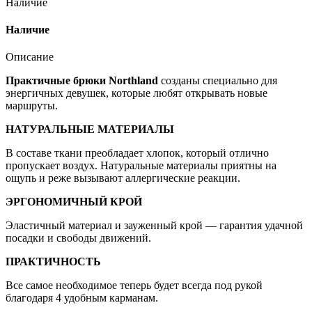
Наличие
Наличие
Описание
Практичные брюки Northland
созданы специально для
энергичных девушек, которые любят открывать новые
маршруты.
НАТУРАЛЬНЫЕ МАТЕРИАЛЫ
В составе ткани преобладает хлопок, который отлично
пропускает воздух. Натуральные материалы приятны на
ощупь и реже вызывают аллергические реакции.
ЭРГОНОМИЧНЫЙ КРОЙ
Эластичный материал и зауженный крой — гарантия удачной
посадки и свободы движений.
ПРАКТИЧНОСТЬ
Все самое необходимое теперь будет всегда под рукой
благодаря 4 удобным карманам.