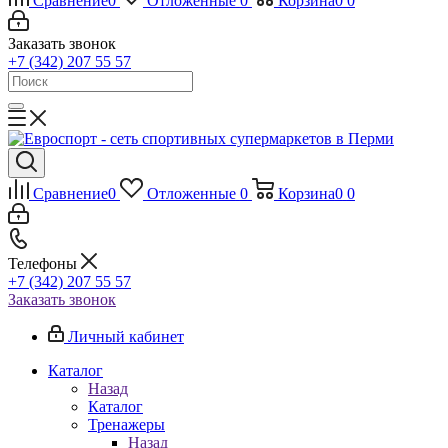
Сравнение
0
Отложенные
0
Корзина
0
0
Заказать звонок
+7 (342) 207 55 57
Сравнение
0
Отложенные
0
Корзина
0
0
Телефоны
+7 (342) 207 55 57
Заказать звонок
Личный кабинет
Каталог
Назад
Каталог
Тренажеры
Назад