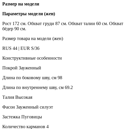
Размер на модели
Параметры модели (жен)
Рост 172 см. Обхват груди 87 см. Обхват талии 60 см. Обхват
бёдер 90 см.
Размер товара на модели (жен)
RUS 44 | EUR S/36
Конструктивные особенности
Покрой Зауженный
Длина по боковому шву, см 98
Длина по внутреннему шву, см 69.2
Талия Высокая
Фасон Зауженный силуэт
Застежка Пуговицы
Количество карманов 4