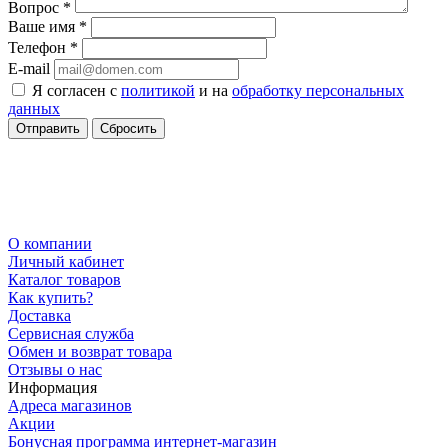
Вопрос
*
Ваше имя
*
Телефон
*
E-mail
Я согласен с
политикой
и на
обработку персональных
данных
Сбросить
О компании
Личный кабинет
Каталог товаров
Как купить?
Доставка
Сервисная служба
Обмен и возврат товара
Отзывы о нас
Информация
Адреса магазинов
Акции
Бонусная программа интернет-магазин