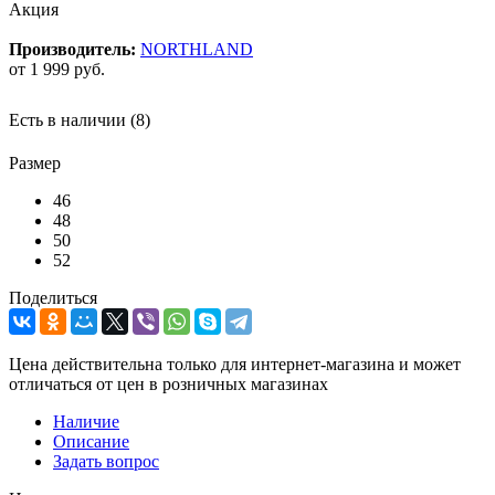
Акция
Производитель:
NORTHLAND
от
1 999 руб.
Есть в наличии
(8)
Размер
46
48
50
52
Поделиться
Цена действительна только для интернет-магазина и может
отличаться от цен в розничных магазинах
Наличие
Описание
Задать вопрос