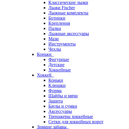
Классические лыжи
Лыжи Fischer
Лыжные комплекты
Ботинки
Крепления
Палки
Лыжные аксессуары
Мази
Инструменты
Чехлы
Коньки
Фигурные
Детские
Хоккейные
Хоккей
Коньки
Клюшки
Форма
Шайбы и мячи
Защита
Баулы и сумки
Аксессуары
Тренажеры хоккейные
Сетки для хоккейных ворот
Зимние забавы