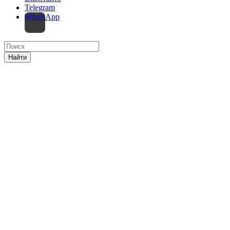
Telegram
WhatsApp
Найти