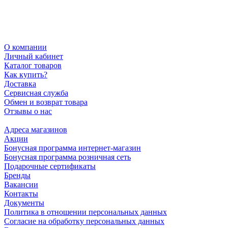
О компании
Личный кабинет
Каталог товаров
Как купить?
Доставка
Сервисная служба
Обмен и возврат товара
Отзывы о нас
Информация
Адреса магазинов
Акции
Бонусная программа интернет-магазин
Бонусная программа розничная сеть
Подарочные сертификаты
Бренды
Вакансии
Контакты
Документы
Политика в отношении персональных данных
Согласие на обработку персональных данных