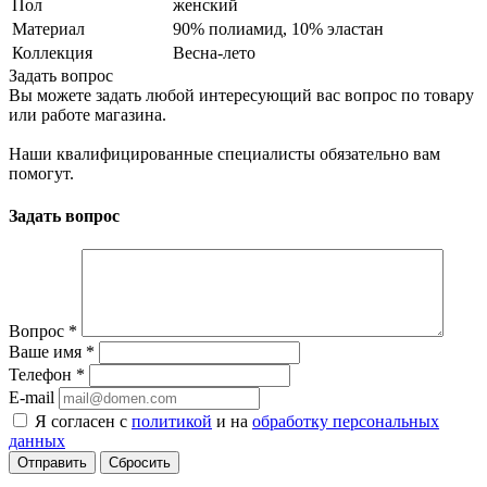
Пол
женский
Материал
90% полиамид, 10% эластан
Коллекция
Весна-лето
Задать вопрос
Вы можете задать любой интересующий вас вопрос по товару
или работе магазина.
Наши квалифицированные специалисты обязательно вам
помогут.
Задать вопрос
Вопрос
*
Ваше имя
*
Телефон
*
E-mail
Я согласен с
политикой
и на
обработку персональных
данных
Сбросить