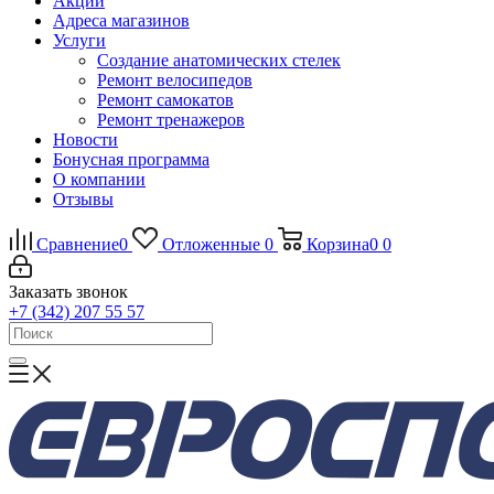
Акции
Адреса магазинов
Услуги
Создание анатомических стелек
Ремонт велосипедов
Ремонт самокатов
Ремонт тренажеров
Новости
Бонусная программа
О компании
Отзывы
Сравнение
0
Отложенные
0
Корзина
0
0
Заказать звонок
+7 (342) 207 55 57