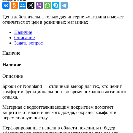
Цена действительна только для интернет-магазина и может
отличаться от цен в розничных магазинах
Наличие
Описание
Задать вопрос
Наличие
Наличие
Описание
Брюки от Northland — отличный выбор для тех, кто ценит
комфорт и функциональность во время походов и активного
отдыха.
Материал с водоотталкивающим покрытием помогает
защитить от влаги и легкого дождя, сохраняя комфорт в
переменчивую погоду.
Перфорированные панели в области поясницы и бедер