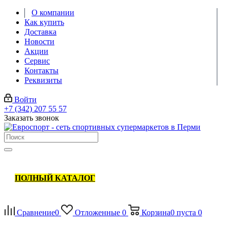
О компании
Как купить
Доставка
Новости
Акции
Сервис
Контакты
Реквизиты
Войти
+7 (342) 207 55 57
Заказать звонок
ПОЛНЫЙ КАТАЛОГ
Сравнение
0
Отложенные
0
Корзина
0
пуста
0