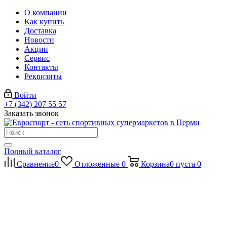
О компании
Как купить
Доставка
Новости
Акции
Сервис
Контакты
Реквизиты
Войти
+7 (342) 207 55 57
Заказать звонок
Полный каталог
Сравнение
0
Отложенные
0
Корзина
0
пуста
0