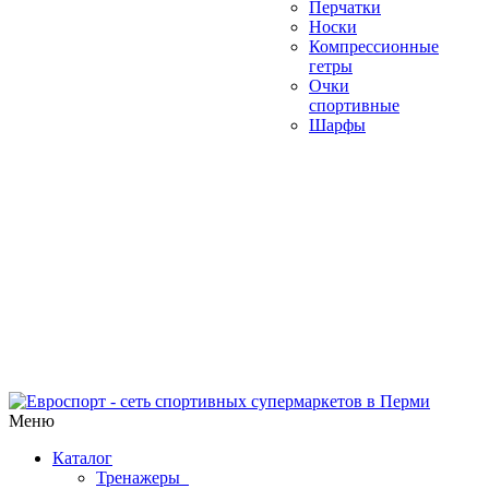
Перчатки
Носки
Компрессионные
гетры
Очки
спортивные
Шарфы
Меню
Каталог
Тренажеры