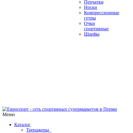
Перчатки
Носки
Компрессионные
гетры
Очки
спортивные
Шарфы
Меню
Каталог
Тренажеры