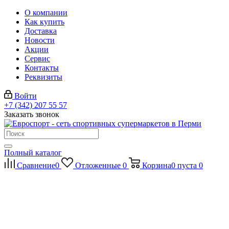
О компании
Как купить
Доставка
Новости
Акции
Сервис
Контакты
Реквизиты
Войти
+7 (342) 207 55 57
Заказать звонок
Полный каталог
Сравнение
0
Отложенные
0
Корзина
0
пуста
0