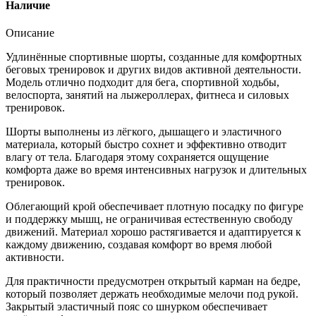
Наличие
Описание
Удлинённые спортивные шорты, созданные для комфортных
беговых тренировок и других видов активной деятельности.
Модель отлично подходит для бега, спортивной ходьбы,
велоспорта, занятий на лыжероллерах, фитнеса и силовых
тренировок.
Шорты выполнены из лёгкого, дышащего и эластичного
материала, который быстро сохнет и эффективно отводит
влагу от тела. Благодаря этому сохраняется ощущение
комфорта даже во время интенсивных нагрузок и длительных
тренировок.
Облегающий крой обеспечивает плотную посадку по фигуре
и поддержку мышц, не ограничивая естественную свободу
движений. Материал хорошо растягивается и адаптируется к
каждому движению, создавая комфорт во время любой
активности.
Для практичности предусмотрен открытый карман на бедре,
который позволяет держать необходимые мелочи под рукой.
Закрытый эластичный пояс со шнурком обеспечивает