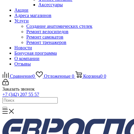
Аксессуары
Акции
Адреса магазинов
Услуги
Создание анатомических стелек
Ремонт велосипедов
Ремонт самокатов
Ремонт тренажеров
Новости
Бонусная программа
О компании
Отзывы
Сравнение
0
Отложенные
0
Корзина
0
0
Заказать звонок
+7 (342) 207 55 57