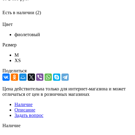
Есть в наличии
(2)
Цвет
фиолетовый
Размер
M
XS
Поделиться
Цена действительна только для интернет-магазина и может
отличаться от цен в розничных магазинах
Наличие
Описание
Задать вопрос
Наличие