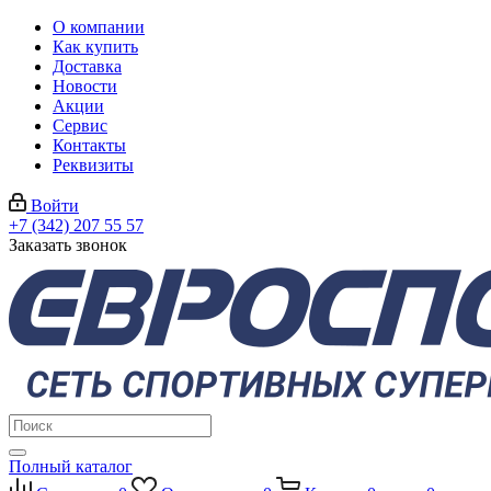
О компании
Как купить
Доставка
Новости
Акции
Сервис
Контакты
Реквизиты
Войти
+7 (342) 207 55 57
Заказать звонок
Полный каталог