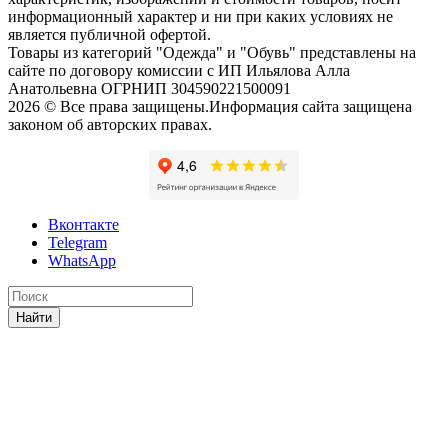
информационный характер и ни при каких условиях не
является публичной офертой.
Товары из категорий "Одежда" и "Обувь" представлены на
сайте по договору комиссии с ИП Ильялова Алла
Анатольевна ОГРНИП 304590221500091
2026 © Все права защищены.Информация сайта защищена
законом об авторских правах.
Вконтакте
Telegram
WhatsApp
Найти