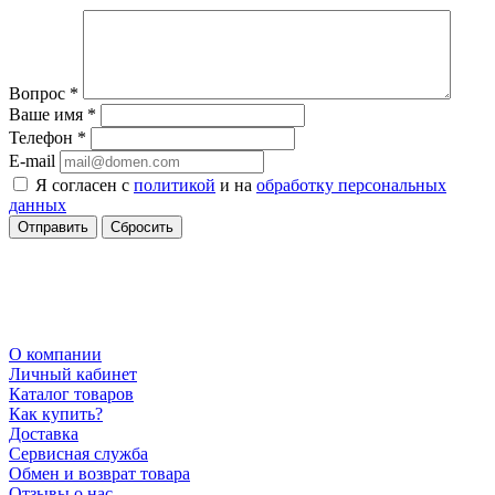
Вопрос
*
Ваше имя
*
Телефон
*
E-mail
Я согласен с
политикой
и на
обработку персональных
данных
Сбросить
О компании
Личный кабинет
Каталог товаров
Как купить?
Доставка
Сервисная служба
Обмен и возврат товара
Отзывы о нас