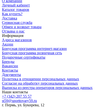
О компании
Личный кабинет
Каталог товаров
Как купить?
Доставка
Сервисная служба
Обмен и возврат товара
Отзывы о нас
Информация
Адреса магазинов
Акции
Бонусная программа интернет-магазин
Бонусная программа розничная сеть
Подарочные сертификаты
Бренды
Вакансии
Контакты
Документы
Политика в отношении персональных данных
Согласие на обработку персональных данных
Выписка из реестра операторов персональных данных
Наши контакты
+7 (342) 207 55 57
st59@sporttovary59.ru
г. Пермь, ул. Букирева, 12