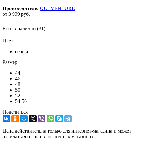
Производитель:
OUTVENTURE
от
3 999 руб.
Есть в наличии
(31)
Цвет
серый
Размер
44
46
48
50
52
54-56
Поделиться
Цена действительна только для интернет-магазина и может
отличаться от цен в розничных магазинах