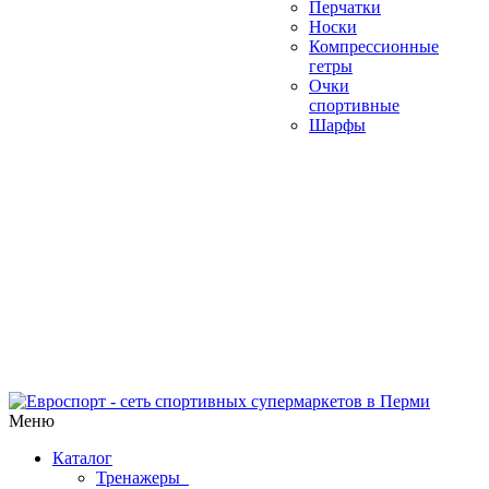
Перчатки
Носки
Компрессионные
гетры
Очки
спортивные
Шарфы
Меню
Каталог
Тренажеры