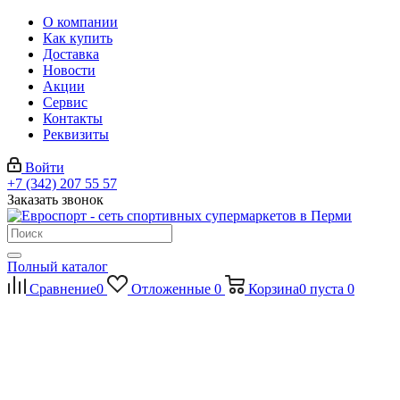
О компании
Как купить
Доставка
Новости
Акции
Сервис
Контакты
Реквизиты
Войти
+7 (342) 207 55 57
Заказать звонок
Полный каталог
Сравнение
0
Отложенные
0
Корзина
0
пуста
0