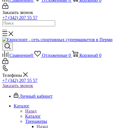
Сравнение
0
Отложенные
0
Корзина
0
0
Заказать звонок
+7 (342) 207 55 57
Сравнение
0
Отложенные
0
Корзина
0
0
Телефоны
+7 (342) 207 55 57
Заказать звонок
Личный кабинет
Каталог
Назад
Каталог
Тренажеры
Назад