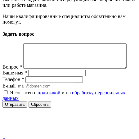
или работе магазина.
Наши квалифицированные специалисты обязательно вам
помогут.
Задать вопрос
Вопрос
*
Ваше имя
*
Телефон
*
E-mail
Я согласен с
политикой
и на
обработку персональных
данных
Сбросить