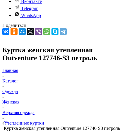
Вконтакте
Telegram
WhatsApp
Поделиться
Куртка женская утепленная
Outventure 127746-S3 петроль
Главная
-
Каталог
-
Одежда
-
Женская
-
Верхняя одежда
-
Утепленные куртки
-
Куртка женская утепленная Outventure 127746-S3 петроль