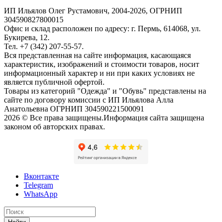
ИП Ильялов Олег Рустамович, 2004-2026, ОГРНИП
304590827800015
Офис и склад расположен по адресу: г. Пермь, 614068, ул.
Букирева, 12.
Тел. +7 (342) 207-55-57.
Вся представленная на сайте информация, касающаяся
характеристик, изображений и стоимости товаров, носит
информационный характер и ни при каких условиях не
является публичной офертой.
Товары из категорий "Одежда" и "Обувь" представлены на
сайте по договору комиссии с ИП Ильялова Алла
Анатольевна ОГРНИП 304590221500091
2026 © Все права защищены.Информация сайта защищена
законом об авторских правах.
Вконтакте
Telegram
WhatsApp