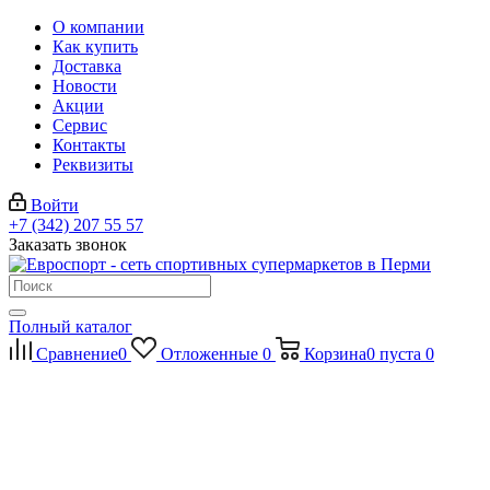
О компании
Как купить
Доставка
Новости
Акции
Сервис
Контакты
Реквизиты
Войти
+7 (342) 207 55 57
Заказать звонок
Полный каталог
Сравнение
0
Отложенные
0
Корзина
0
пуста
0