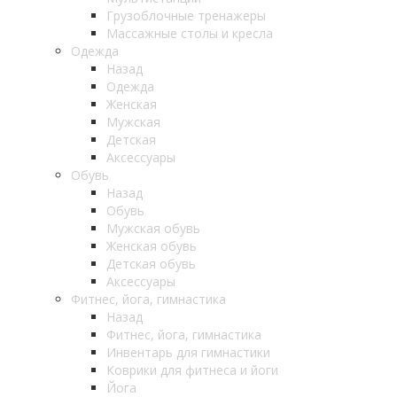
Грузоблочные тренажеры
Массажные столы и кресла
Одежда
Назад
Одежда
Женская
Мужская
Детская
Аксессуары
Обувь
Назад
Обувь
Мужская обувь
Женская обувь
Детская обувь
Аксессуары
Фитнес, йога, гимнастика
Назад
Фитнес, йога, гимнастика
Инвентарь для гимнастики
Коврики для фитнеса и йоги
Йога