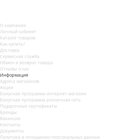
О компании
Личный кабинет
Каталог товаров
Как купить?
Доставка
Сервисная служба
Обмен и возврат товара
Отзывы о нас
Информация
Адреса магазинов
Акции
Бонусная программа интернет-магазин
Бонусная программа розничная сеть
Подарочные сертификаты
Бренды
Вакансии
Контакты
Документы
Политика в отношении персональных данных