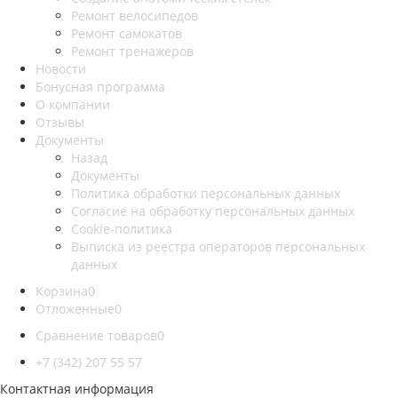
Ремонт велосипедов
Ремонт самокатов
Ремонт тренажеров
Новости
Бонусная программа
О компании
Отзывы
Документы
Назад
Документы
Политика обработки персональных данных
Согласие на обработку персональных данных
Cookie-политика
Выписка из реестра операторов персональных
данных
Корзина
0
Отложенные
0
Сравнение товаров
0
+7 (342) 207 55 57
Контактная информация