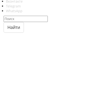
Вконтакте
Telegram
WhatsApp
Найти