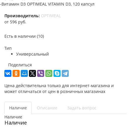
-
Витамин D3 OPTIMEAL VITAMIN D3, 120 капсул
Производитель:
OPTIMEAL
от
596 руб.
Есть в наличии
(10)
Тип
Универсальный
Поделиться
Цена действительна только для интернет-магазина и
может отличаться от цен в розничных магазинах
Наличие
Описание
Задать вопрос
Наличие
Наличие