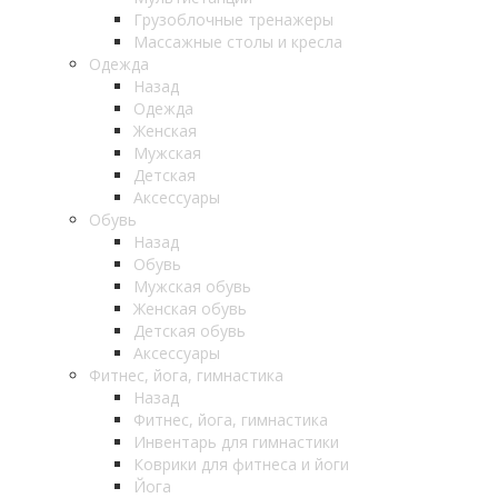
Грузоблочные тренажеры
Массажные столы и кресла
Одежда
Назад
Одежда
Женская
Мужская
Детская
Аксессуары
Обувь
Назад
Обувь
Мужская обувь
Женская обувь
Детская обувь
Аксессуары
Фитнес, йога, гимнастика
Назад
Фитнес, йога, гимнастика
Инвентарь для гимнастики
Коврики для фитнеса и йоги
Йога