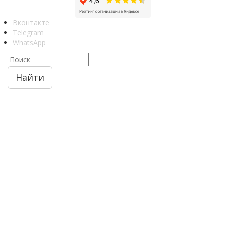
Вконтакте
Telegram
WhatsApp
Найти