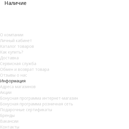
Наличие
О компании
Личный кабинет
Каталог товаров
Как купить?
Доставка
Сервисная служба
Обмен и возврат товара
Отзывы о нас
Информация
Адреса магазинов
Акции
Бонусная программа интернет-магазин
Бонусная программа розничная сеть
Подарочные сертификаты
Бренды
Вакансии
Контакты