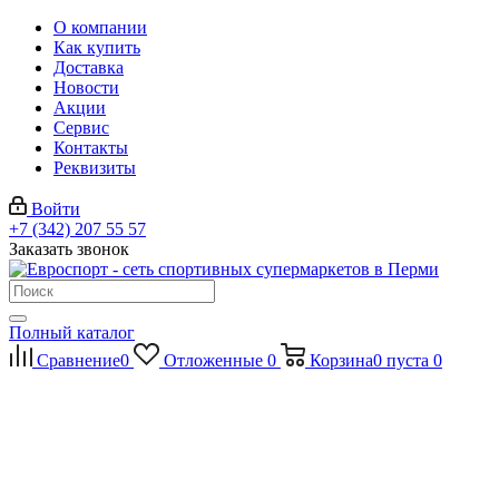
О компании
Как купить
Доставка
Новости
Акции
Сервис
Контакты
Реквизиты
Войти
+7 (342) 207 55 57
Заказать звонок
Полный каталог
Сравнение
0
Отложенные
0
Корзина
0
пуста
0