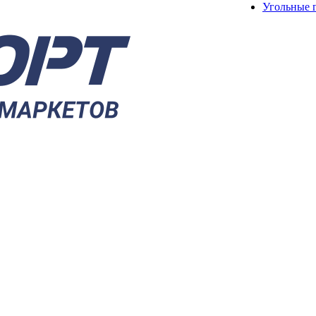
Угольные 