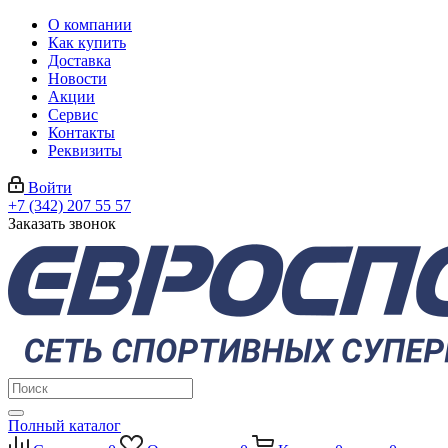
О компании
Как купить
Доставка
Новости
Акции
Сервис
Контакты
Реквизиты
Войти
+7 (342) 207 55 57
Заказать звонок
Полный каталог