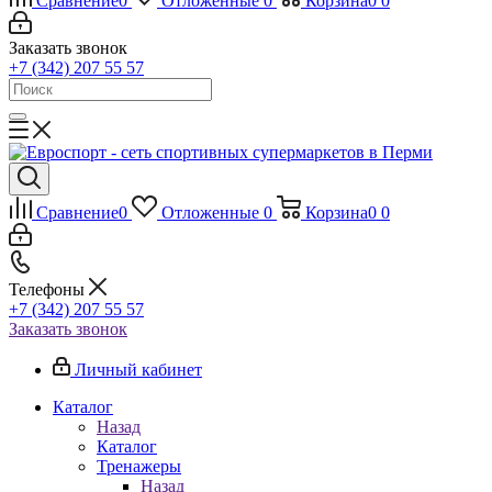
Сравнение
0
Отложенные
0
Корзина
0
0
Заказать звонок
+7 (342) 207 55 57
Сравнение
0
Отложенные
0
Корзина
0
0
Телефоны
+7 (342) 207 55 57
Заказать звонок
Личный кабинет
Каталог
Назад
Каталог
Тренажеры
Назад