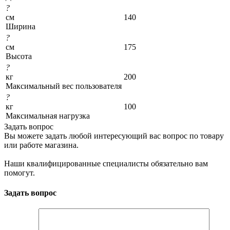
?
см
140
Ширина
?
см
175
Высота
?
кг
200
Максимальный вес пользователя
?
кг
100
Максимальная нагрузка
Задать вопрос
Вы можете задать любой интересующий вас вопрос по товару
или работе магазина.
Наши квалифицированные специалисты обязательно вам
помогут.
Задать вопрос