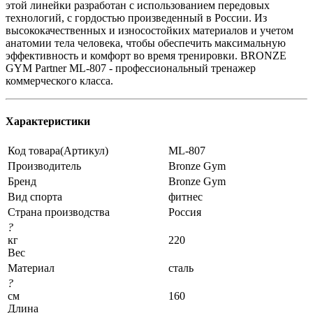
этой линейки разработан с использованием передовых
технологий, с гордостью произведенный в России. Из
высококачественных и износостойких материалов и учетом
анатомии тела человека, чтобы обеспечить максимальную
эффективность и комфорт во время тренировки. BRONZE
GYM Partner ML-807 - профессиональный тренажер
коммерческого класса.
Характеристики
Код товара(Артикул)
ML-807
Производитель
Bronze Gym
Бренд
Bronze Gym
Вид спорта
фитнес
Страна производства
Россия
?
кг
220
Вес
Материал
сталь
?
см
160
Длина