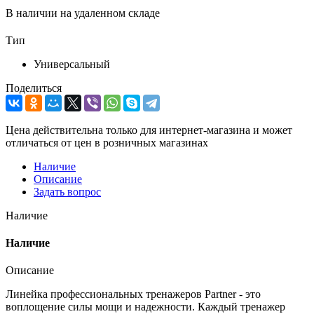
В наличии на удаленном складе
Тип
Универсальный
Поделиться
Цена действительна только для интернет-магазина и может
отличаться от цен в розничных магазинах
Наличие
Описание
Задать вопрос
Наличие
Наличие
Описание
Линейка профессиональных тренажеров Partner - это
воплощение силы мощи и надежности. Каждый тренажер