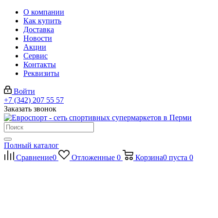
О компании
Как купить
Доставка
Новости
Акции
Сервис
Контакты
Реквизиты
Войти
+7 (342) 207 55 57
Заказать звонок
Полный каталог
Сравнение
0
Отложенные
0
Корзина
0
пуста
0