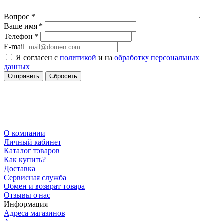
Вопрос
*
Ваше имя
*
Телефон
*
E-mail
Я согласен с
политикой
и на
обработку персональных
данных
Сбросить
О компании
Личный кабинет
Каталог товаров
Как купить?
Доставка
Сервисная служба
Обмен и возврат товара
Отзывы о нас
Информация
Адреса магазинов