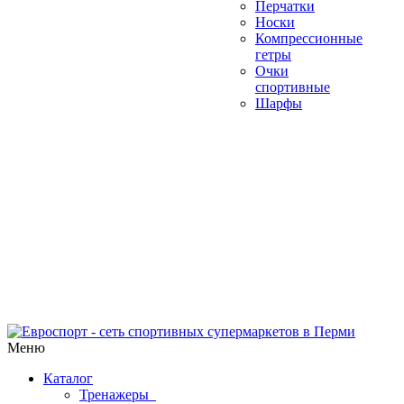
Перчатки
Носки
Компрессионные
гетры
Очки
спортивные
Шарфы
Меню
Каталог
Тренажеры