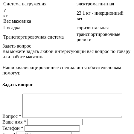
Система нагружения
электромагнитная
?
23.1 кг - инерционный
кг
вес
Вес маховика
Посадка
горизонтальная
транспортировочные
Транспортировочная система
ролики
Задать вопрос
Вы можете задать любой интересующий вас вопрос по товару
или работе магазина.
Наши квалифицированные специалисты обязательно вам
помогут.
Задать вопрос
Вопрос
*
Ваше имя
*
Телефон
*