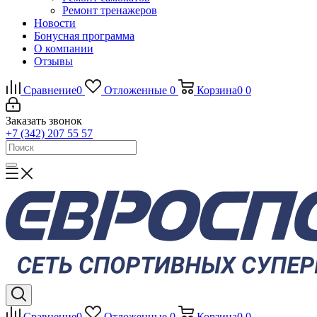
Ремонт тренажеров
Новости
Бонусная программа
О компании
Отзывы
Сравнение
0
Отложенные
0
Корзина
0
0
Заказать звонок
+7 (342) 207 55 57
Сравнение
0
Отложенные
0
Корзина
0
0