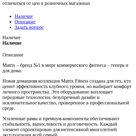
отличаться от цен в розничных магазинах
Наличие
Описание
Задать вопрос
Наличие
Наличие
Описание
Matrix – бренд №1 в мире коммерческого фитнеса – теперь и
для дома.
Новая домашняя коллекция Matrix Fitness создана для тех, кто
ценит эффективность клубного уровня, но выбирает комфорт
личного пространства. Это оборудование воплощает
передовые технологии, безупречный дизайн и
исключительное качество, проверенное в профессиональной
среде.
Усиленные рамы и премиум-компоненты обеспечивают
стабильность, выносливость и долговечность. Каждый
элемент спроектирован для интенсивной многолетней
эксплуатации всей семьёй.