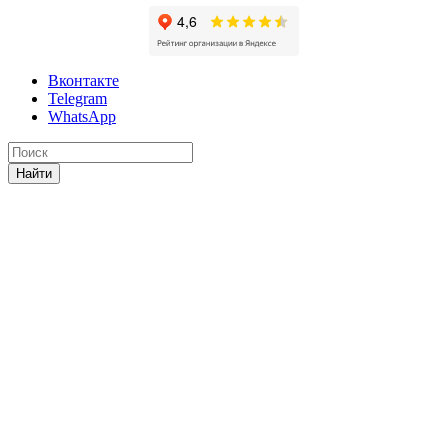
Вконтакте
Telegram
WhatsApp
Найти