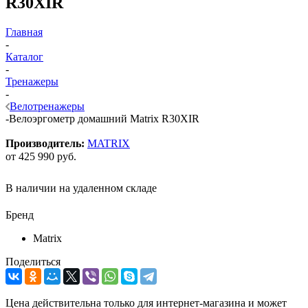
R30XIR
Главная
-
Каталог
-
Тренажеры
-
Велотренажеры
-
Велоэргометр домашний Matrix R30XIR
Производитель:
MATRIX
от
425 990 руб.
В наличии на удаленном складе
Бренд
Matrix
Поделиться
Цена действительна только для интернет-магазина и может