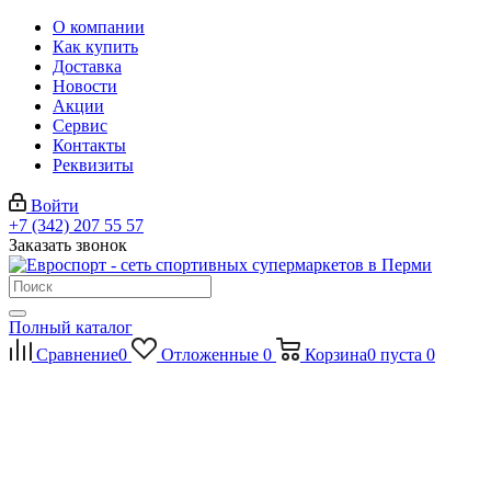
О компании
Как купить
Доставка
Новости
Акции
Сервис
Контакты
Реквизиты
Войти
+7 (342) 207 55 57
Заказать звонок
Полный каталог
Сравнение
0
Отложенные
0
Корзина
0
пуста
0