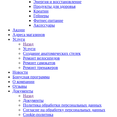
Энергия и восстановление
Продукты для здоровья
Креатин
Гейнеры
Фитнес-питание
Аксессуары
Акции
Адреса магазинов
Услуги
Назад
Услуги
Создание анатомических стелек
Ремонт велосипедов
Ремонт самокатов
Ремонт тренажеров
Новости
Бонусная программа
О компании
Отзывы
Документы
Назад
Документы
Политика обработки персональных данных
Согласие на обработку персональных данных
Cookie-политика