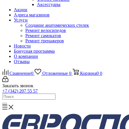
Аксессуары
Акции
Адреса магазинов
Услуги
Создание анатомических стелек
Ремонт велосипедов
Ремонт самокатов
Ремонт тренажеров
Новости
Бонусная программа
О компании
Отзывы
Сравнение
0
Отложенные
0
Корзина
0
0
Заказать звонок
+7 (342) 207 55 57