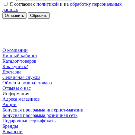
Я согласен с
политикой
и на
обработку персональных
данных
Сбросить
О компании
Личный кабинет
Каталог товаров
Как купить?
Доставка
Сервисная служба
Обмен и возврат товара
Отзывы о нас
Информация
Адреса магазинов
Акции
Бонусная программа интернет-магазин
Бонусная программа розничная сеть
Подарочные сертификаты
Бренды
Вакансии