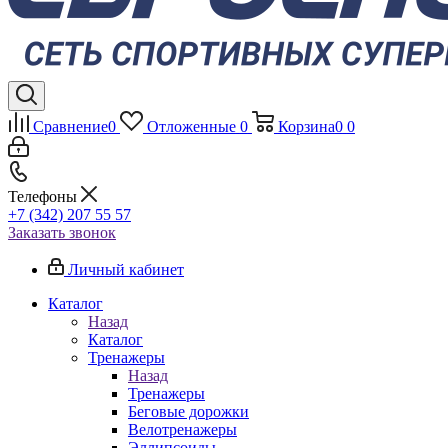
Сравнение
0
Отложенные
0
Корзина
0
0
Телефоны
+7 (342) 207 55 57
Заказать звонок
Личный кабинет
Каталог
Назад
Каталог
Тренажеры
Назад
Тренажеры
Беговые дорожки
Велотренажеры
Эллипсоиды