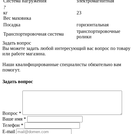
Система нагружения
электромагнитная
?
кг
23
Вес маховика
Посадка
горизонтальная
транспортировочные
Транспортировочная система
ролики
Задать вопрос
Вы можете задать любой интересующий вас вопрос по товару
или работе магазина.
Наши квалифицированные специалисты обязательно вам
помогут.
Задать вопрос
Вопрос
*
Ваше имя
*
Телефон
*
E-mail