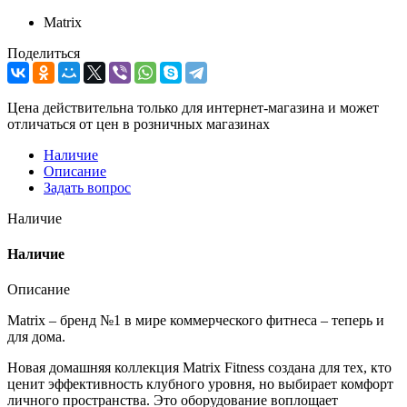
Matrix
Поделиться
Цена действительна только для интернет-магазина и может
отличаться от цен в розничных магазинах
Наличие
Описание
Задать вопрос
Наличие
Наличие
Описание
Matrix – бренд №1 в мире коммерческого фитнеса – теперь и
для дома.
Новая домашняя коллекция Matrix Fitness создана для тех, кто
ценит эффективность клубного уровня, но выбирает комфорт
личного пространства. Это оборудование воплощает