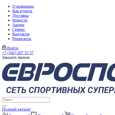
О компании
Как купить
Доставка
Новости
Акции
Сервис
Контакты
Реквизиты
Войти
+7 (342) 207 55 57
Заказать звонок
Полный каталог