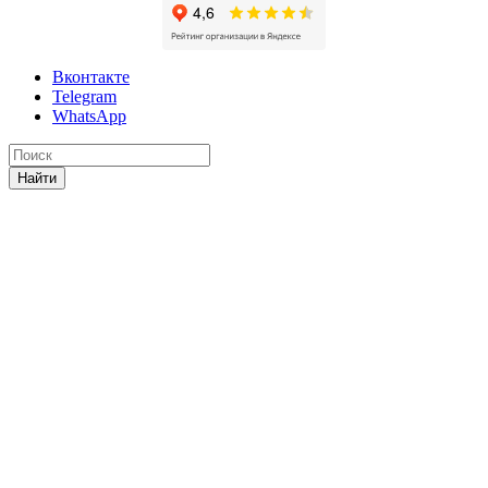
Вконтакте
Telegram
WhatsApp
Найти