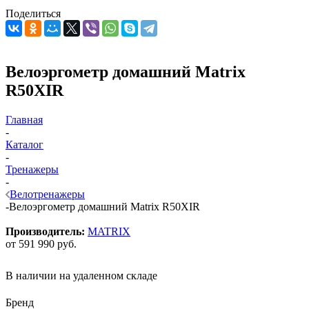
Поделиться
Велоэргометр домашний Matrix
R50XIR
Главная
-
Каталог
-
Тренажеры
-
Велотренажеры
-
Велоэргометр домашний Matrix R50XIR
Производитель:
MATRIX
от
591 990 руб.
В наличии на удаленном складе
Бренд