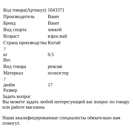
Код товара(Артикул)
1043371
Производитель
Bauer
Бренд
Bauer
Вид спорта
хоккей
Возраст
взрослый
Страна производства
Китай
?
кг
0.5
Вес
Вид товара
рюкзак
Материал
полиэстер
?
дюйм
17
Размер
Задать вопрос
Вы можете задать любой интересующий вас вопрос по товару
или работе магазина.
Наши квалифицированные специалисты обязательно вам
помогут.