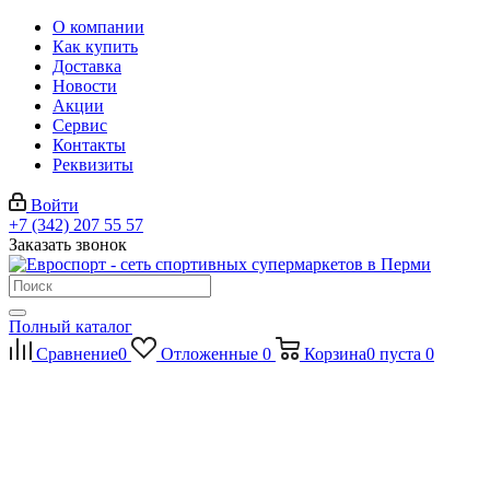
О компании
Как купить
Доставка
Новости
Акции
Сервис
Контакты
Реквизиты
Войти
+7 (342) 207 55 57
Заказать звонок
Полный каталог
Сравнение
0
Отложенные
0
Корзина
0
пуста
0