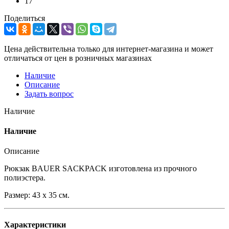
17
Поделиться
Цена действительна только для интернет-магазина и может
отличаться от цен в розничных магазинах
Наличие
Описание
Задать вопрос
Наличие
Наличие
Описание
Рюкзак BAUER SACKPACK изготовлена из прочного
полиэстера.
Размер: 43 x 35 см.
Характеристики