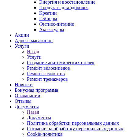
Энергия и восстановление
Продукты для здоровья
Креатин
Гейнеры
Фитнес-питание
Аксессуары
Акции
Адреса магазинов
Услуги
Назад
Услуги
Создание анатомических стелек
Ремонт велосипедов
Ремонт самокатов
Ремонт тренажеров
Новости
Бонусная программа
О компании
Отзывы
Документы
Назад
Документы
Политика обработки персональных данных
Согласие на обработку персональных данных
Cookie-политика