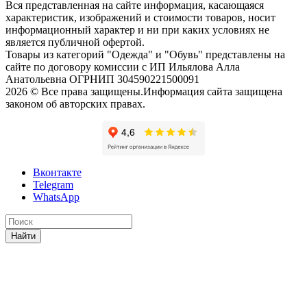
Вся представленная на сайте информация, касающаяся
характеристик, изображений и стоимости товаров, носит
информационный характер и ни при каких условиях не
является публичной офертой.
Товары из категорий "Одежда" и "Обувь" представлены на
сайте по договору комиссии с ИП Ильялова Алла
Анатольевна ОГРНИП 304590221500091
2026 © Все права защищены.Информация сайта защищена
законом об авторских правах.
Вконтакте
Telegram
WhatsApp
Найти