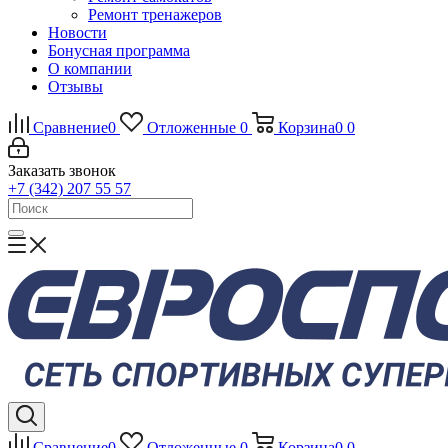
Ремонт тренажеров
Новости
Бонусная программа
О компании
Отзывы
Сравнение
0
Отложенные
0
Корзина
0
0
Заказать звонок
+7 (342) 207 55 57
Сравнение
0
Отложенные
0
Корзина
0
0