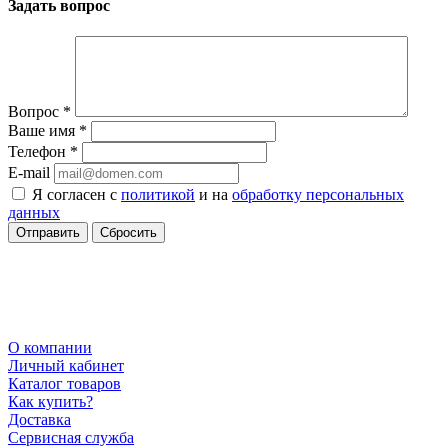
Задать вопрос
Вопрос
*
Ваше имя
*
Телефон
*
E-mail
Я согласен с
политикой
и на
обработку персональных
данных
Сбросить
О компании
Личный кабинет
Каталог товаров
Как купить?
Доставка
Сервисная служба