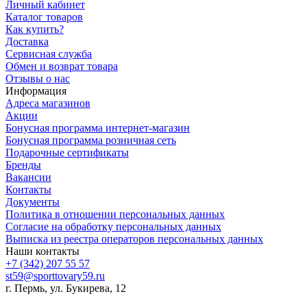
Личный кабинет
Каталог товаров
Как купить?
Доставка
Сервисная служба
Обмен и возврат товара
Отзывы о нас
Информация
Адреса магазинов
Акции
Бонусная программа интернет-магазин
Бонусная программа розничная сеть
Подарочные сертификаты
Бренды
Вакансии
Контакты
Документы
Политика в отношении персональных данных
Согласие на обработку персональных данных
Выписка из реестра операторов персональных данных
Наши контакты
+7 (342) 207 55 57
st59@sporttovary59.ru
г. Пермь, ул. Букирева, 12