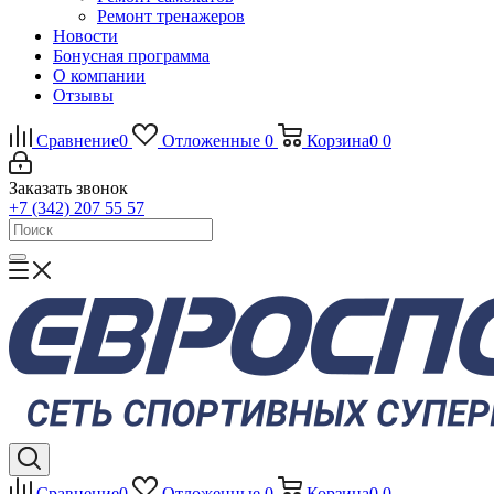
Ремонт тренажеров
Новости
Бонусная программа
О компании
Отзывы
Сравнение
0
Отложенные
0
Корзина
0
0
Заказать звонок
+7 (342) 207 55 57
Сравнение
0
Отложенные
0
Корзина
0
0