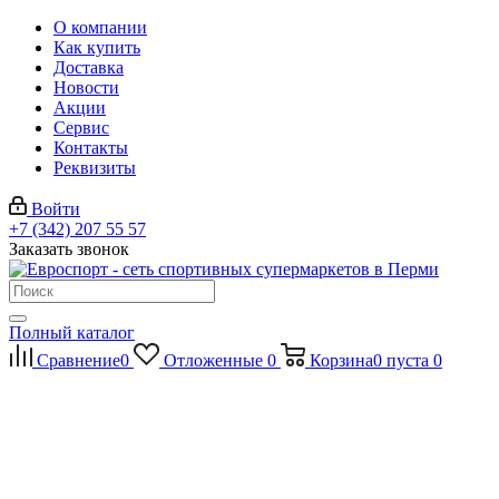
О компании
Как купить
Доставка
Новости
Акции
Сервис
Контакты
Реквизиты
Войти
+7 (342) 207 55 57
Заказать звонок
Полный каталог
Сравнение
0
Отложенные
0
Корзина
0
пуста
0