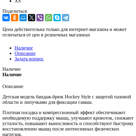
XS
Поделиться
Цена действительна только для интернет-магазина и может
отличаться от цен в розничных магазинах
Наличие
Описание
Задать вопрос
Наличие
Наличие
Описание
Детская модель бандаж-брюк Hockey Style с защитой паховой
области и липучками для фиксации гамаш.
Плотная посадка и компрессионный эффект обеспечивают
необходимую поддержку мышц, улучшают кровоток, снижают
усталость, повышают выносливость и способствуют быстрому
восстановлению мышц после интенсивных физических
нагрузок.