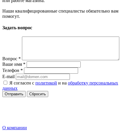
или работе магазина.
Наши квалифицированные специалисты обязательно вам
помогут.
Задать вопрос
Вопрос
*
Ваше имя
*
Телефон
*
E-mail
Я согласен с
политикой
и на
обработку персональных
данных
Сбросить
О компании