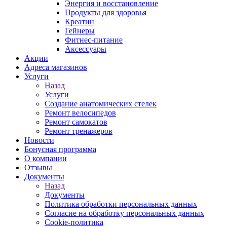
Энергия и восстановление
Продукты для здоровья
Креатин
Гейнеры
Фитнес-питание
Аксессуары
Акции
Адреса магазинов
Услуги
Назад
Услуги
Создание анатомических стелек
Ремонт велосипедов
Ремонт самокатов
Ремонт тренажеров
Новости
Бонусная программа
О компании
Отзывы
Документы
Назад
Документы
Политика обработки персональных данных
Согласие на обработку персональных данных
Cookie-политика