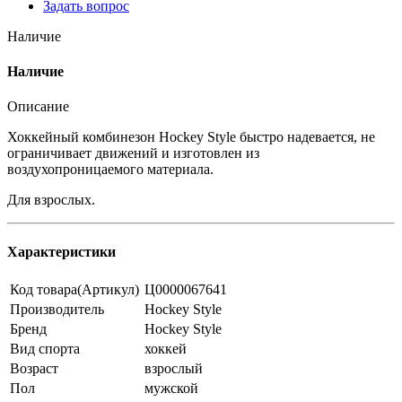
Задать вопрос
Наличие
Наличие
Описание
Хоккейный комбинезон Hockey Style быстро надевается, не
ограничивает движений и изготовлен из
воздухопроницаемого материала.
Для взрослых.
Характеристики
Код товара(Артикул)
Ц0000067641
Производитель
Hockey Style
Бренд
Hockey Style
Вид спорта
хоккей
Возраст
взрослый
Пол
мужской