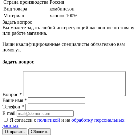
Страна производства
Россия
Вид товара
комбинезон
Материал
хлопок 100%
Задать вопрос
Вы можете задать любой интересующий вас вопрос по товару
или работе магазина.
Наши квалифицированные специалисты обязательно вам
помогут.
Задать вопрос
Вопрос
*
Ваше имя
*
Телефон
*
E-mail
Я согласен с
политикой
и на
обработку персональных
данных
Сбросить