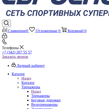
Сравнение
0
Отложенные
0
Корзина
0
0
Телефоны
+7 (342) 207 55 57
Заказать звонок
Личный кабинет
Каталог
Назад
Каталог
Тренажеры
Назад
Тренажеры
Беговые дорожки
Велотренажеры
Эллипсоиды