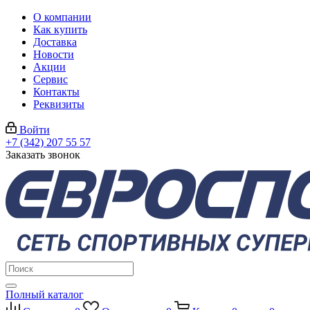
О компании
Как купить
Доставка
Новости
Акции
Сервис
Контакты
Реквизиты
Войти
+7 (342) 207 55 57
Заказать звонок
Полный каталог