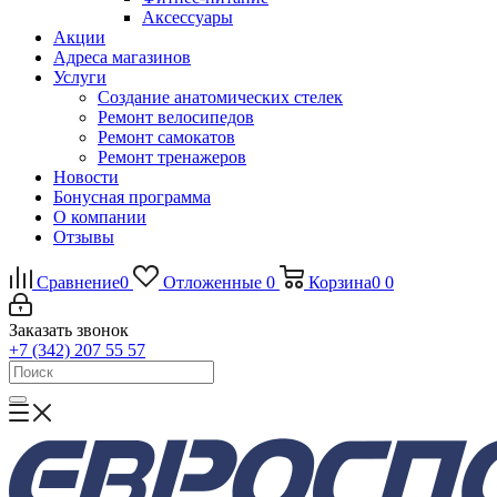
Аксессуары
Акции
Адреса магазинов
Услуги
Создание анатомических стелек
Ремонт велосипедов
Ремонт самокатов
Ремонт тренажеров
Новости
Бонусная программа
О компании
Отзывы
Сравнение
0
Отложенные
0
Корзина
0
0
Заказать звонок
+7 (342) 207 55 57