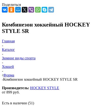
Поделиться
Комбинезон хоккейный HOCKEY
STYLE SR
Главная
-
Каталог
-
Зимние виды спорта
-
Хоккей
-
Форма
-
Комбинезон хоккейный HOCKEY STYLE SR
Производитель:
HOCKEY STYLE
от
899 руб.
Есть в наличии
(51)