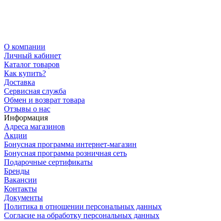
О компании
Личный кабинет
Каталог товаров
Как купить?
Доставка
Сервисная служба
Обмен и возврат товара
Отзывы о нас
Информация
Адреса магазинов
Акции
Бонусная программа интернет-магазин
Бонусная программа розничная сеть
Подарочные сертификаты
Бренды
Вакансии
Контакты
Документы
Политика в отношении персональных данных
Согласие на обработку персональных данных