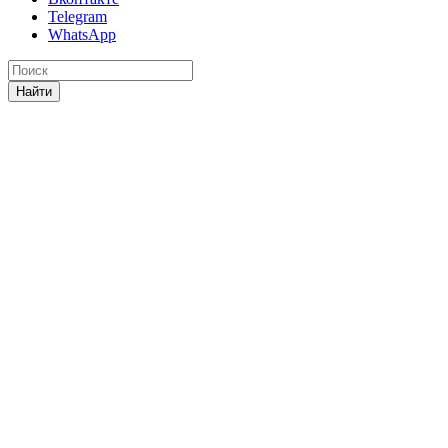
Telegram
WhatsApp
Найти