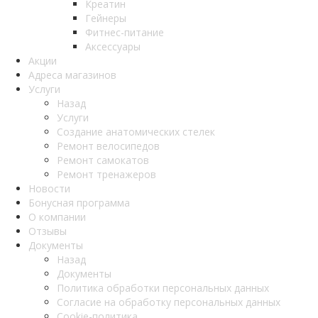
Креатин
Гейнеры
Фитнес-питание
Аксессуары
Акции
Адреса магазинов
Услуги
Назад
Услуги
Создание анатомических стелек
Ремонт велосипедов
Ремонт самокатов
Ремонт тренажеров
Новости
Бонусная программа
О компании
Отзывы
Документы
Назад
Документы
Политика обработки персональных данных
Согласие на обработку персональных данных
Cookie-политика