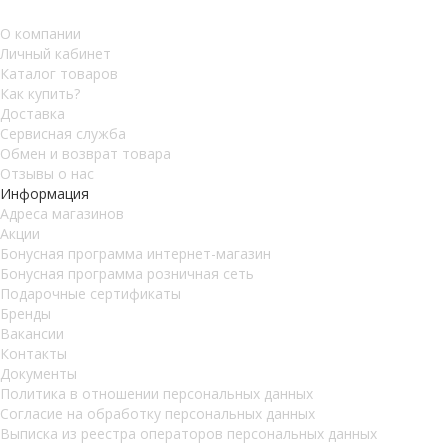
О компании
Личный кабинет
Каталог товаров
Как купить?
Доставка
Сервисная служба
Обмен и возврат товара
Отзывы о нас
Информация
Адреса магазинов
Акции
Бонусная программа интернет-магазин
Бонусная программа розничная сеть
Подарочные сертификаты
Бренды
Вакансии
Контакты
Документы
Политика в отношении персональных данных
Согласие на обработку персональных данных
Выписка из реестра операторов персональных данных