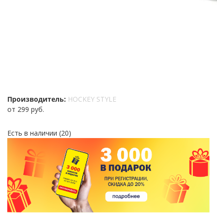
Производитель:
HOCKEY STYLE
от
299 руб.
Есть в наличии
(20)