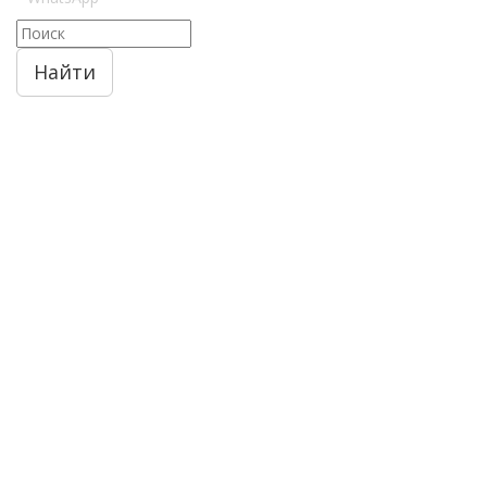
Найти