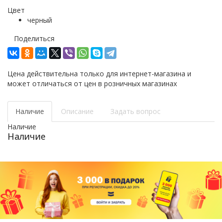
Цвет
черный
Поделиться
Цена действительна только для интернет-магазина и
может отличаться от цен в розничных магазинах
Наличие
Описание
Задать вопрос
Наличие
Наличие