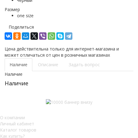
черный
Размер
one size
Поделиться
Цена действительна только для интернет-магазина и
может отличаться от цен в розничных магазинах
Наличие
Описание
Задать вопрос
Наличие
Наличие
О компании
Личный кабинет
Каталог товаров
Как купить?