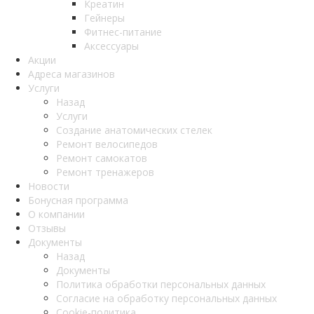
Креатин
Гейнеры
Фитнес-питание
Аксессуары
Акции
Адреса магазинов
Услуги
Назад
Услуги
Создание анатомических стелек
Ремонт велосипедов
Ремонт самокатов
Ремонт тренажеров
Новости
Бонусная программа
О компании
Отзывы
Документы
Назад
Документы
Политика обработки персональных данных
Согласие на обработку персональных данных
Cookie-политика