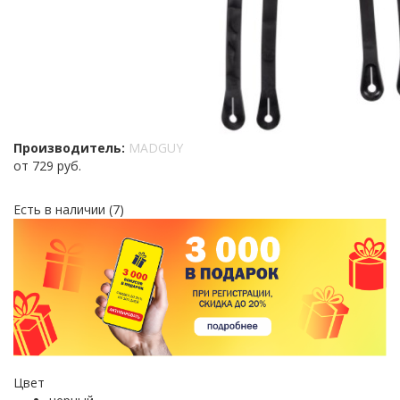
Производитель:
MADGUY
от
729 руб.
Есть в наличии
(7)
Цвет