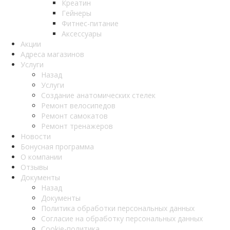
Креатин
Гейнеры
Фитнес-питание
Аксессуары
Акции
Адреса магазинов
Услуги
Назад
Услуги
Создание анатомических стелек
Ремонт велосипедов
Ремонт самокатов
Ремонт тренажеров
Новости
Бонусная программа
О компании
Отзывы
Документы
Назад
Документы
Политика обработки персональных данных
Согласие на обработку персональных данных
Cookie-политика