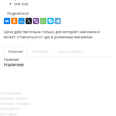
one size
Поделиться
Цена действительна только для интернет-магазина и
может отличаться от цен в розничных магазинах
Наличие
Описание
Задать вопрос
Наличие
Наличие
О компании
Личный кабинет
Каталог товаров
Как купить?
Доставка