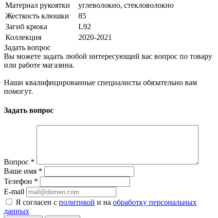
Материал рукоятки
углеволокно, стекловолокно
Жесткость клюшки
85
Загиб крюка
L92
Коллекция
2020-2021
Задать вопрос
Вы можете задать любой интересующий вас вопрос по товару
или работе магазина.
Наши квалифицированные специалисты обязательно вам
помогут.
Задать вопрос
Вопрос
*
Ваше имя
*
Телефон
*
E-mail
Я согласен с
политикой
и на
обработку персональных
данных