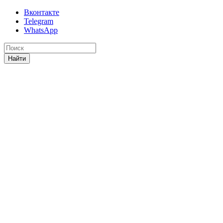
Вконтакте
Telegram
WhatsApp
Найти