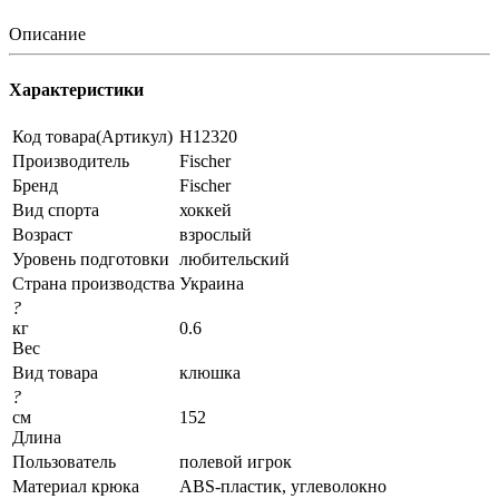
Описание
Характеристики
Код товара(Артикул)
H12320
Производитель
Fischer
Бренд
Fischer
Вид спорта
хоккей
Возраст
взрослый
Уровень подготовки
любительский
Страна производства
Украина
?
кг
0.6
Вес
Вид товара
клюшка
?
см
152
Длина
Пользователь
полевой игрок
Материал крюка
ABS-пластик, углеволокно