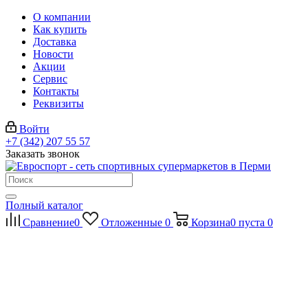
О компании
Как купить
Доставка
Новости
Акции
Сервис
Контакты
Реквизиты
Войти
+7 (342) 207 55 57
Заказать звонок
Полный каталог
Сравнение
0
Отложенные
0
Корзина
0
пуста
0