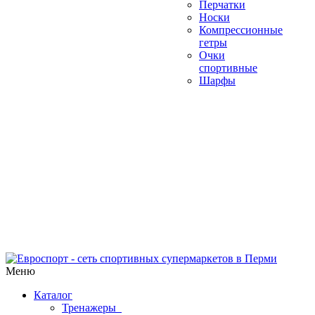
Перчатки
Носки
Компрессионные
гетры
Очки
спортивные
Шарфы
Меню
Каталог
Тренажеры