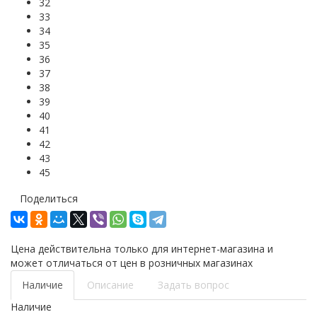
32
33
34
35
36
37
38
39
40
41
42
43
45
Поделиться
Цена действительна только для интернет-магазина и
может отличаться от цен в розничных магазинах
Наличие
Описание
Задать вопрос
Наличие