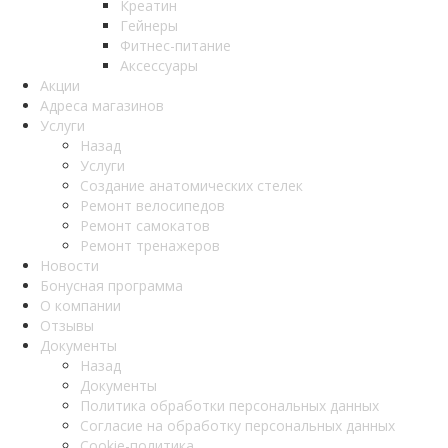
Креатин
Гейнеры
Фитнес-питание
Аксессуары
Акции
Адреса магазинов
Услуги
Назад
Услуги
Создание анатомических стелек
Ремонт велосипедов
Ремонт самокатов
Ремонт тренажеров
Новости
Бонусная программа
О компании
Отзывы
Документы
Назад
Документы
Политика обработки персональных данных
Согласие на обработку персональных данных
Cookie-политика