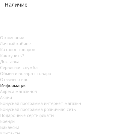
Наличие
О компании
Личный кабинет
Каталог товаров
Как купить?
Доставка
Сервисная служба
Обмен и возврат товара
Отзывы о нас
Информация
Адреса магазинов
Акции
Бонусная программа интернет-магазин
Бонусная программа розничная сеть
Подарочные сертификаты
Бренды
Вакансии
Контакты