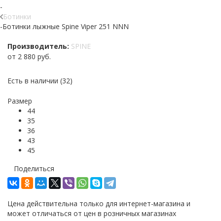
-
Ботинки
-
Ботинки лыжные Spine Viper 251 NNN
Производитель:
SPINE
от
2 880 руб.
Есть в наличии
(32)
Размер
44
35
36
43
45
Поделиться
Цена действительна только для интернет-магазина и
может отличаться от цен в розничных магазинах