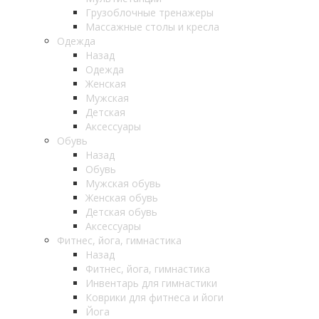
Грузоблочные тренажеры
Массажные столы и кресла
Одежда
Назад
Одежда
Женская
Мужская
Детская
Аксессуары
Обувь
Назад
Обувь
Мужская обувь
Женская обувь
Детская обувь
Аксессуары
Фитнес, йога, гимнастика
Назад
Фитнес, йога, гимнастика
Инвентарь для гимнастики
Коврики для фитнеса и йоги
Йога