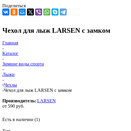
Поделиться
Чехол для лыж LARSEN с замком
Главная
-
Каталог
-
Зимние виды спорта
-
Лыжи
-
Чехлы
-
Чехол для лыж LARSEN с замком
Производитель:
LARSEN
от
590 руб.
Есть в наличии
(1)
Тип