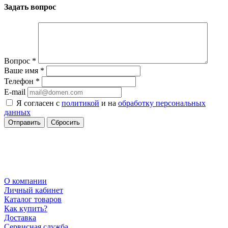
Задать вопрос
Вопрос
*
Ваше имя
*
Телефон
*
E-mail
Я согласен с
политикой
и на
обработку персональных
данных
Сбросить
О компании
Личный кабинет
Каталог товаров
Как купить?
Доставка
Сервисная служба