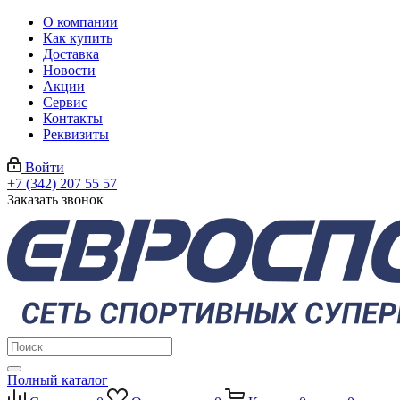
О компании
Как купить
Доставка
Новости
Акции
Сервис
Контакты
Реквизиты
Войти
+7 (342) 207 55 57
Заказать звонок
Полный каталог