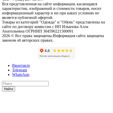
Вся представленная на сайте информация, касающаяся
характеристик, изображений и стоимости товаров, носит
информационный характер и ни при каких условиях не
является публичной офертой.
Товары из категорий "Одежда" и "Обувь" представлены на
сайте по договору комиссии с ИП Ильялова Алла
Анатольевна ОГРНИП 304590221500091
2026 © Все права защищены.Информация сайта защищена
законом об авторских правах.
Вконтакте
Telegram
WhatsApp
Найти