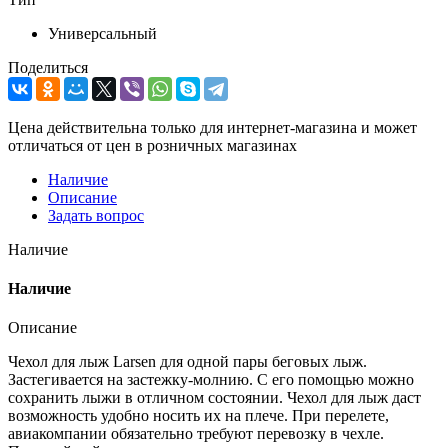
Универсальный
Поделиться
Цена действительна только для интернет-магазина и может
отличаться от цен в розничных магазинах
Наличие
Описание
Задать вопрос
Наличие
Наличие
Описание
Чехол для лыж Larsen для одной пары беговых лыж.
Застегивается на застежку-молнию. С его помощью можно
сохранить лыжи в отличном состоянии. Чехол для лыж даст
возможность удобно носить их на плече. При перелете,
авиакомпании обязательно требуют перевозку в чехле.