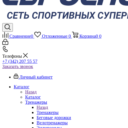
Сравнение
0
Отложенные
0
Корзина
0
0
Телефоны
+7 (342) 207 55 57
Заказать звонок
Личный кабинет
Каталог
Назад
Каталог
Тренажеры
Назад
Тренажеры
Беговые дорожки
Велотренажеры
Эллипсоиды