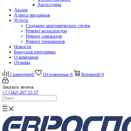
Аксессуары
Акции
Адреса магазинов
Услуги
Создание анатомических стелек
Ремонт велосипедов
Ремонт самокатов
Ремонт тренажеров
Новости
Бонусная программа
О компании
Отзывы
Сравнение
0
Отложенные
0
Корзина
0
0
Заказать звонок
+7 (342) 207 55 57