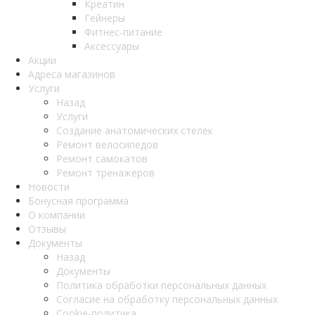
Креатин
Гейнеры
Фитнес-питание
Аксессуары
Акции
Адреса магазинов
Услуги
Назад
Услуги
Создание анатомических стелек
Ремонт велосипедов
Ремонт самокатов
Ремонт тренажеров
Новости
Бонусная программа
О компании
Отзывы
Документы
Назад
Документы
Политика обработки персональных данных
Согласие на обработку персональных данных
Cookie-политика