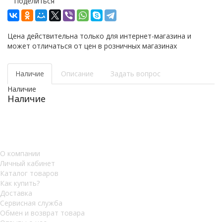
Поделиться
Цена действительна только для интернет-магазина и
может отличаться от цен в розничных магазинах
Наличие
Описание
Задать вопрос
Наличие
Наличие
О компании
Личный кабинет
Каталог товаров
Как купить?
Доставка
Сервисная служба
Обмен и возврат товара