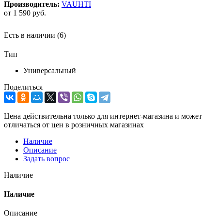
Производитель:
VAUHTI
от
1 590 руб.
Есть в наличии
(6)
Тип
Универсальный
Поделиться
Цена действительна только для интернет-магазина и может
отличаться от цен в розничных магазинах
Наличие
Описание
Задать вопрос
Наличие
Наличие
Описание