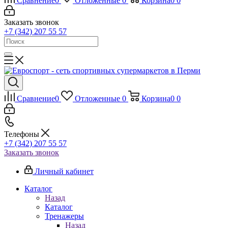
Сравнение
0
Отложенные
0
Корзина
0
0
Заказать звонок
+7 (342) 207 55 57
Сравнение
0
Отложенные
0
Корзина
0
0
Телефоны
+7 (342) 207 55 57
Заказать звонок
Личный кабинет
Каталог
Назад
Каталог
Тренажеры
Назад