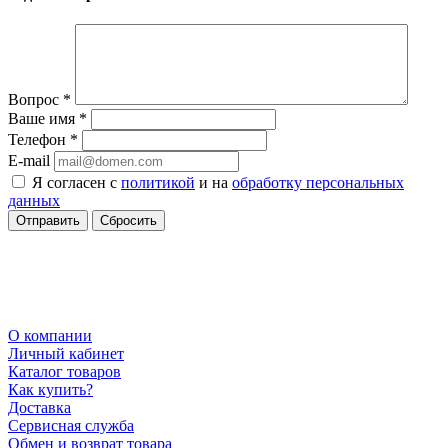
Вопрос
*
Ваше имя
*
Телефон
*
E-mail
Я согласен с
политикой
и на
обработку персональных
данных
Сбросить
О компании
Личный кабинет
Каталог товаров
Как купить?
Доставка
Сервисная служба
Обмен и возврат товара