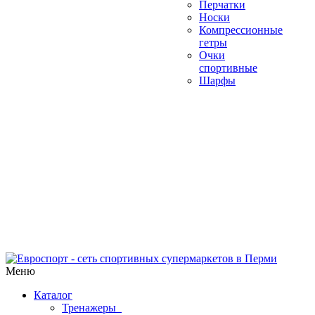
Перчатки
Носки
Компрессионные
гетры
Очки
спортивные
Шарфы
Меню
Каталог
Тренажеры