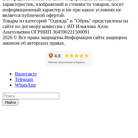
характеристик, изображений и стоимости товаров, носит
информационный характер и ни при каких условиях не
является публичной офертой.
Товары из категорий "Одежда" и "Обувь" представлены на
сайте по договору комиссии с ИП Ильялова Алла
Анатольевна ОГРНИП 304590221500091
2026 © Все права защищены.Информация сайта защищена
законом об авторских правах.
Вконтакте
Telegram
WhatsApp
Найти