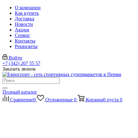
О компании
Как купить
Доставка
Новости
Акции
Сервис
Контакты
Реквизиты
Войти
+7 (342) 207 55 57
Заказать звонок
Полный каталог
Сравнение
0
Отложенные
0
Корзина
0
пуста
0