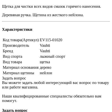
Щетка для чистки всех видов смазок горячего нанесения.
Деревяная ручка. Щетина из жесткого нейлона.
Характеристики
Код товара(Артикул)
EV115-01020
Производитель
Vauhti
Бренд
Vauhti
Вид спорта
лыжный спорт
Вид товара
щетка
Материал основания
дерево
Материал щетины
нейлон
Задать вопрос
Вы можете задать любой интересующий вас вопрос по товару
или работе магазина.
Наши квалифицированные специалисты обязательно вам
помогут.
Задать вопрос