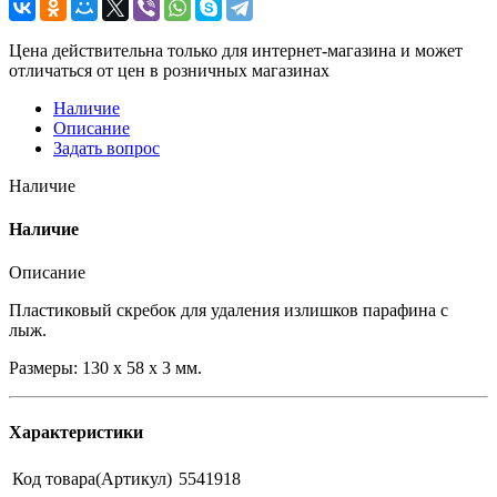
Цена действительна только для интернет-магазина и может
отличаться от цен в розничных магазинах
Наличие
Описание
Задать вопрос
Наличие
Наличие
Описание
Пластиковый скребок для удаления излишков парафина с
лыж.
Размеры: 130 x 58 x 3 мм.
Характеристики
Код товара(Артикул)
5541918