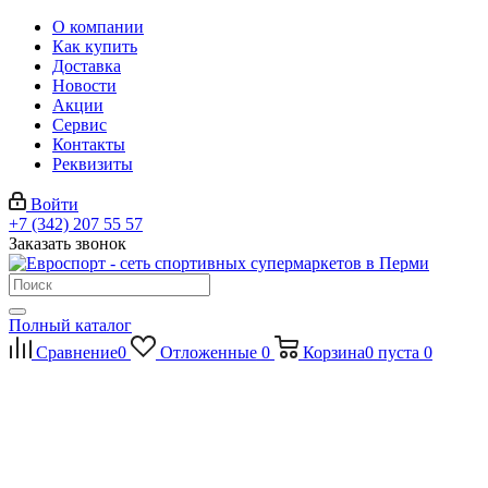
О компании
Как купить
Доставка
Новости
Акции
Сервис
Контакты
Реквизиты
Войти
+7 (342) 207 55 57
Заказать звонок
Полный каталог
Сравнение
0
Отложенные
0
Корзина
0
пуста
0