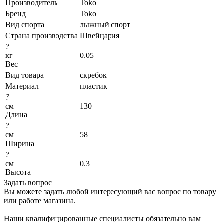
Производитель
Toko
Бренд
Toko
Вид спорта
лыжный спорт
Страна производства
Швейцария
?
кг
0.05
Вес
Вид товара
скребок
Материал
пластик
?
см
130
Длина
?
см
58
Ширина
?
см
0.3
Высота
Задать вопрос
Вы можете задать любой интересующий вас вопрос по товару
или работе магазина.
Наши квалифицированные специалисты обязательно вам