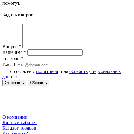
помогут.
Задать вопрос
Вопрос
*
Ваше имя
*
Телефон
*
E-mail
Я согласен с
политикой
и на
обработку персональных
данных
Сбросить
О компании
Личный кабинет
Каталог товаров
Как купить?