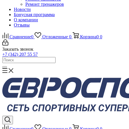
Ремонт тренажеров
Новости
Бонусная программа
О компании
Отзывы
Сравнение
0
Отложенные
0
Корзина
0
0
Заказать звонок
+7 (342) 207 55 57
Сравнение
0
Отложенные
0
Корзина
0
0