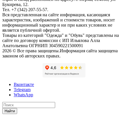
Букирева, 12.
Тел. +7 (342) 207-55-57.
Вся представленная на сайте информация, касающаяся
характеристик, изображений и стоимости товаров, носит
информационный характер и ни при каких условиях не
является публичной офертой.
Товары из категорий "Одежда" и "Обувь" представлены на
сайте по договору комиссии с ИП Ильялова Алла
Анатольевна ОГРНИП 304590221500091
2026 © Все права защищены.Информация сайта защищена
законом об авторских правах.
Вконтакте
Telegram
WhatsApp
Найти