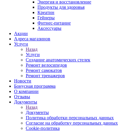
Энергия и восстановление
Продукты для здоровья
Креатин
Гейнеры
Фитнес-питание
Аксессуары
Акции
Адреса магазинов
Услуги
Назад
Услуги
Создание анатомических стелек
Ремонт велосипедов
Ремонт самокатов
Ремонт тренажеров
Новости
Бонусная программа
О компании
Отзывы
Документы
Назад
Документы
Политика обработки персональных данных
Согласие на обработку персональных данных
Cookie-политика