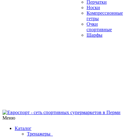
Перчатки
Носки
Компрессионные
гетры
Очки
спортивные
Шарфы
Меню
Каталог
Тренажеры