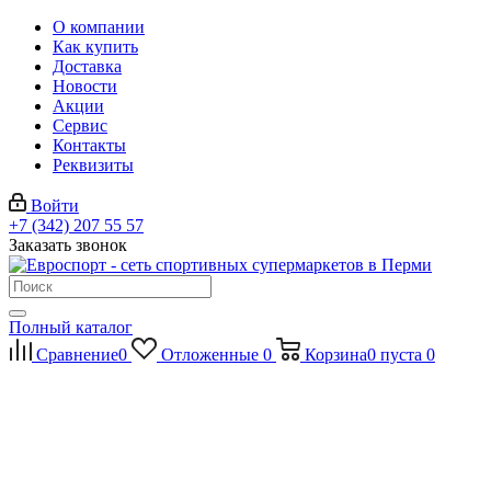
О компании
Как купить
Доставка
Новости
Акции
Сервис
Контакты
Реквизиты
Войти
+7 (342) 207 55 57
Заказать звонок
Полный каталог
Сравнение
0
Отложенные
0
Корзина
0
пуста
0