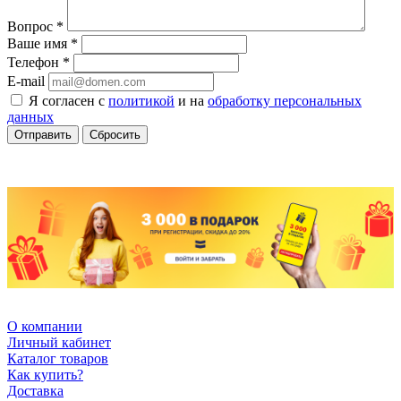
Вопрос
*
Ваше имя
*
Телефон
*
E-mail
Я согласен с
политикой
и на
обработку персональных
данных
Сбросить
О компании
Личный кабинет
Каталог товаров
Как купить?
Доставка