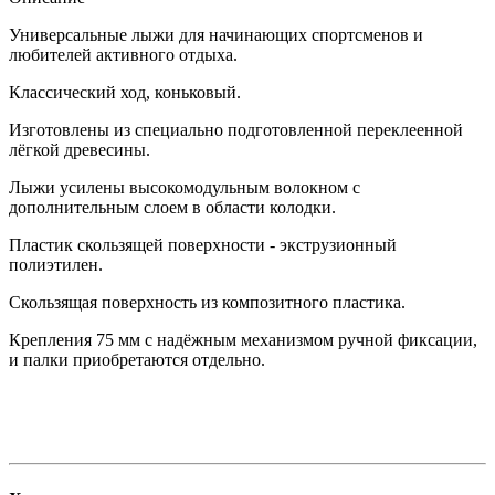
Универсальные лыжи для начинающих спортсменов и
любителей активного отдыха.
Классический ход, коньковый.
Изготовлены из специально подготовленной переклеенной
лёгкой древесины.
Лыжи усилены высокомодульным волокном с
дополнительным слоем в области колодки.
Пластик скользящей поверхности - экструзионный
полиэтилен.
Скользящая поверхность из композитного пластика.
Крепления 75 мм с надёжным механизмом ручной фиксации,
и палки приобретаются отдельно.