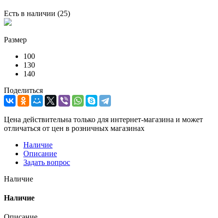
Есть в наличии
(25)
Размер
100
130
140
Поделиться
Цена действительна только для интернет-магазина и может
отличаться от цен в розничных магазинах
Наличие
Описание
Задать вопрос
Наличие
Наличие
Описание