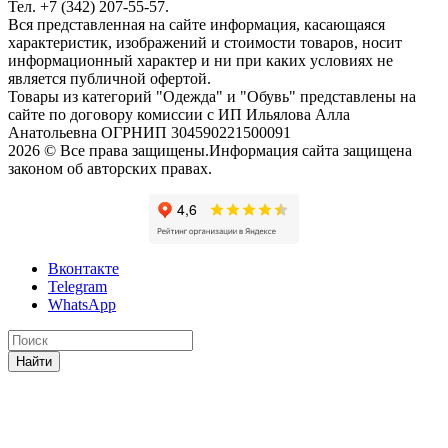
Тел. +7 (342) 207-55-57.
Вся представленная на сайте информация, касающаяся
характеристик, изображений и стоимости товаров, носит
информационный характер и ни при каких условиях не
является публичной офертой.
Товары из категорий "Одежда" и "Обувь" представлены на
сайте по договору комиссии с ИП Ильялова Алла
Анатольевна ОГРНИП 304590221500091
2026 © Все права защищены.Информация сайта защищена
законом об авторских правах.
Вконтакте
Telegram
WhatsApp
Найти