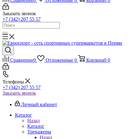
Сравнение
0
Отложенные
0
Корзина
0
0
Заказать звонок
+7 (342) 207 55 57
Сравнение
0
Отложенные
0
Корзина
0
0
Телефоны
+7 (342) 207 55 57
Заказать звонок
Личный кабинет
Каталог
Назад
Каталог
Тренажеры
Назад