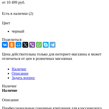
от
10 499 руб.
Есть в наличии
(2)
Цвет
черный
Поделиться
Цена действительна только для интернет-магазина и может
отличаться от цен в розничных магазинах
Наличие
Описание
Задать вопрос
Наличие
Наличие
Описание
Профессиональные гоночные крепления для классического