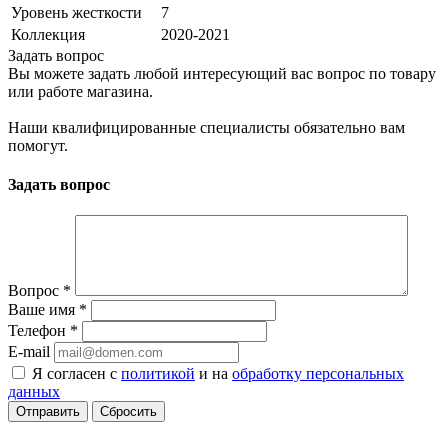
Уровень жесткости
7
Коллекция
2020-2021
Задать вопрос
Вы можете задать любой интересующий вас вопрос по товару
или работе магазина.
Наши квалифицированные специалисты обязательно вам
помогут.
Задать вопрос
Вопрос
*
Ваше имя
*
Телефон
*
E-mail
Я согласен с
политикой
и на
обработку персональных
данных
Сбросить