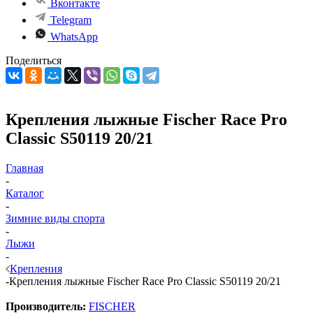
Вконтакте
Telegram
WhatsApp
Поделиться
Крепления лыжные Fischer Race Pro
Classic S50119 20/21
Главная
-
Каталог
-
Зимние виды спорта
-
Лыжи
-
Крепления
-
Крепления лыжные Fischer Race Pro Classic S50119 20/21
Производитель:
FISCHER