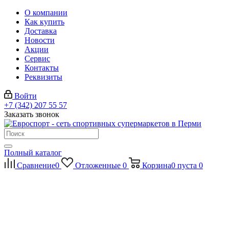
О компании
Как купить
Доставка
Новости
Акции
Сервис
Контакты
Реквизиты
Войти
+7 (342) 207 55 57
Заказать звонок
Полный каталог
Сравнение
0
Отложенные
0
Корзина
0
пуста
0