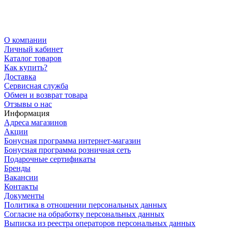
О компании
Личный кабинет
Каталог товаров
Как купить?
Доставка
Сервисная служба
Обмен и возврат товара
Отзывы о нас
Информация
Адреса магазинов
Акции
Бонусная программа интернет-магазин
Бонусная программа розничная сеть
Подарочные сертификаты
Бренды
Вакансии
Контакты
Документы
Политика в отношении персональных данных
Согласие на обработку персональных данных
Выписка из реестра операторов персональных данных