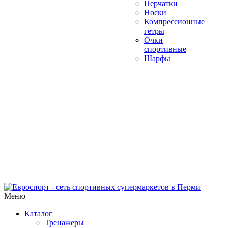
Перчатки
Носки
Компрессионные
гетры
Очки
спортивные
Шарфы
Меню
Каталог
Тренажеры