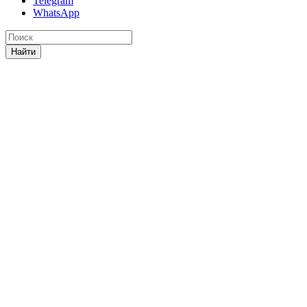
Telegram
WhatsApp
Найти