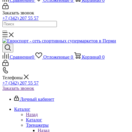
Сравнение
0
Отложенные
0
Корзина
0
0
Заказать звонок
+7 (342) 207 55 57
Сравнение
0
Отложенные
0
Корзина
0
0
Телефоны
+7 (342) 207 55 57
Заказать звонок
Личный кабинет
Каталог
Назад
Каталог
Тренажеры
Назад