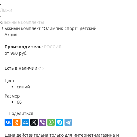
-
Лыжи
-
Лыжные комплекты
-
Лыжный комплект "Олимпик-спорт" детский
Акция
Производитель:
РОССИЯ
от
990 руб.
Есть в наличии
(1)
Цвет
синий
Размер
66
Поделиться
Цена действительна только для интернет-магазина и