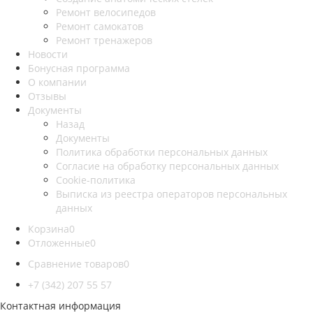
Ремонт велосипедов
Ремонт самокатов
Ремонт тренажеров
Новости
Бонусная программа
О компании
Отзывы
Документы
Назад
Документы
Политика обработки персональных данных
Согласие на обработку персональных данных
Cookie-политика
Выписка из реестра операторов персональных
данных
Корзина
0
Отложенные
0
Сравнение товаров
0
+7 (342) 207 55 57
Контактная информация