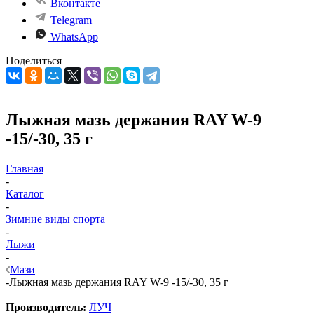
Вконтакте
Telegram
WhatsApp
Поделиться
Лыжная мазь держания RAY W-9
-15/-30, 35 г
Главная
-
Каталог
-
Зимние виды спорта
-
Лыжи
-
Мази
-
Лыжная мазь держания RAY W-9 -15/-30, 35 г
Производитель:
ЛУЧ