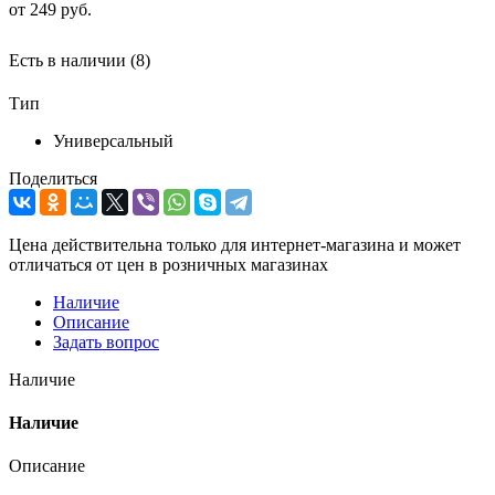
от
249 руб.
Есть в наличии
(8)
Тип
Универсальный
Поделиться
Цена действительна только для интернет-магазина и может
отличаться от цен в розничных магазинах
Наличие
Описание
Задать вопрос
Наличие
Наличие
Описание