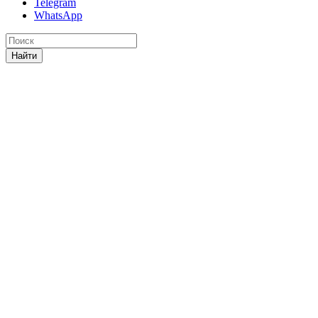
Telegram
WhatsApp
Найти