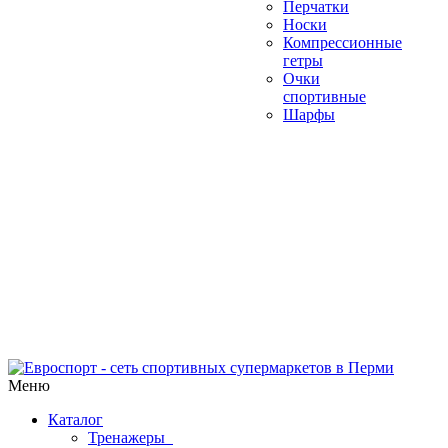
Перчатки
Носки
Компрессионные
гетры
Очки
спортивные
Шарфы
Меню
Каталог
Тренажеры