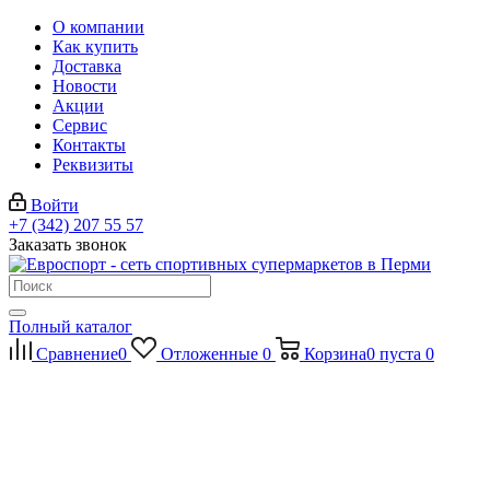
О компании
Как купить
Доставка
Новости
Акции
Сервис
Контакты
Реквизиты
Войти
+7 (342) 207 55 57
Заказать звонок
Полный каталог
Сравнение
0
Отложенные
0
Корзина
0
пуста
0