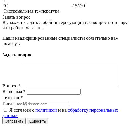
?
°C
-15/-30
Экстремальная температура
Задать вопрос
Вы можете задать любой интересующий вас вопрос по товару
или работе магазина.
Наши квалифицированные специалисты обязательно вам
помогут.
Задать вопрос
Вопрос
*
Ваше имя
*
Телефон
*
E-mail
Я согласен с
политикой
и на
обработку персональных
данных
Сбросить