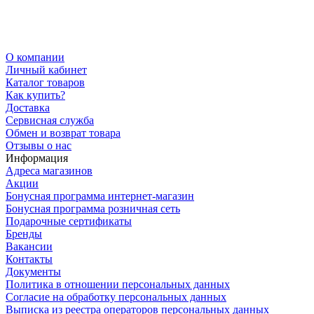
О компании
Личный кабинет
Каталог товаров
Как купить?
Доставка
Сервисная служба
Обмен и возврат товара
Отзывы о нас
Информация
Адреса магазинов
Акции
Бонусная программа интернет-магазин
Бонусная программа розничная сеть
Подарочные сертификаты
Бренды
Вакансии
Контакты
Документы
Политика в отношении персональных данных
Согласие на обработку персональных данных
Выписка из реестра операторов персональных данных