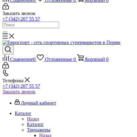
Сравнение
0
Отложенные
0
Корзина
0
0
Заказать звонок
+7 (342) 207 55 57
Сравнение
0
Отложенные
0
Корзина
0
0
Телефоны
+7 (342) 207 55 57
Заказать звонок
Личный кабинет
Каталог
Назад
Каталог
Тренажеры
Назад