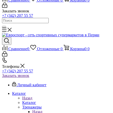
Сравнение
0
Отложенные
0
Корзина
0
0
Заказать звонок
+7 (342) 207 55 57
Сравнение
0
Отложенные
0
Корзина
0
0
Телефоны
+7 (342) 207 55 57
Заказать звонок
Личный кабинет
Каталог
Назад
Каталог
Тренажеры
Назад