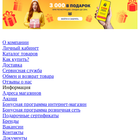
О компании
Личный кабинет
Каталог товаров
Как купить?
Доставка
Сервисная служба
Обмен и возврат товара
Отзывы о нас
Информация
Адреса магазинов
Акции
Бонусная программа интернет-магазин
Бонусная программа розничная сеть
Подарочные сертификаты
Бренды
Вакансии
Контакты
Документы