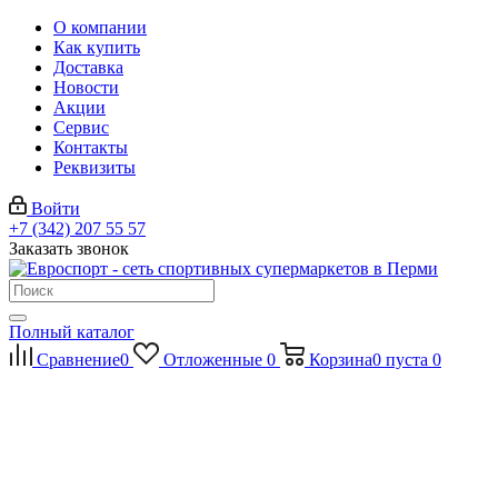
О компании
Как купить
Доставка
Новости
Акции
Сервис
Контакты
Реквизиты
Войти
+7 (342) 207 55 57
Заказать звонок
Полный каталог
Сравнение
0
Отложенные
0
Корзина
0
пуста
0