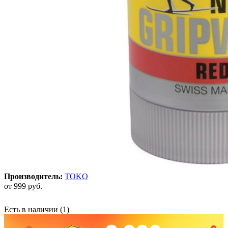
Производитель:
TOKO
от
999 руб.
Есть в наличии
(1)