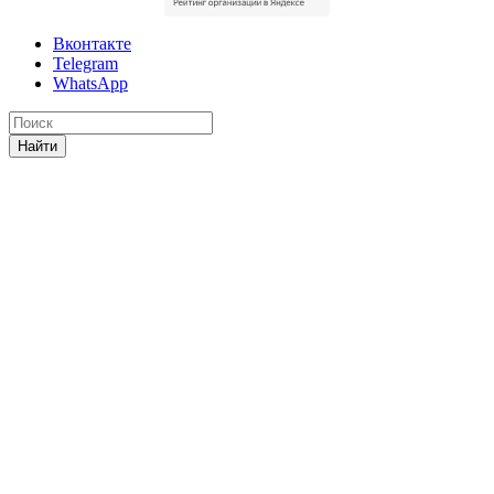
Вконтакте
Telegram
WhatsApp
Найти