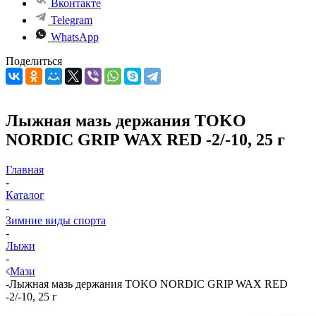
Вконтакте
Telegram
WhatsApp
Поделиться
Лыжная мазь держания TOKO
NORDIC GRIP WAX RED -2/-10, 25 г
Главная
-
Каталог
-
Зимние виды спорта
-
Лыжи
-
Мази
-
Лыжная мазь держания TOKO NORDIC GRIP WAX RED
-2/-10, 25 г