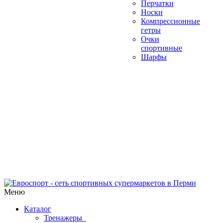
Перчатки
Носки
Компрессионные
гетры
Очки
спортивные
Шарфы
Меню
Каталог
Тренажеры