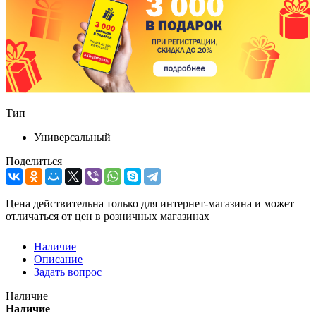
Тип
Универсальный
Поделиться
Цена действительна только для интернет-магазина и может
отличаться от цен в розничных магазинах
Наличие
Описание
Задать вопрос
Наличие
Наличие