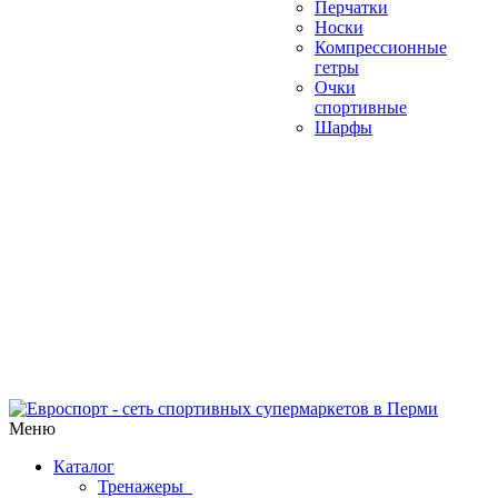
Перчатки
Носки
Компрессионные
гетры
Очки
спортивные
Шарфы
Меню
Каталог
Тренажеры