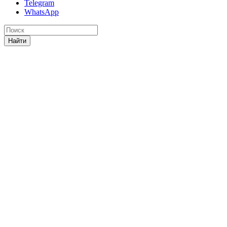
Telegram
WhatsApp
Найти