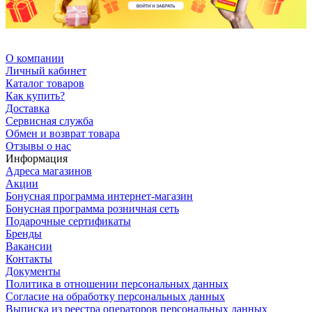
О компании
Личный кабинет
Каталог товаров
Как купить?
Доставка
Сервисная служба
Обмен и возврат товара
Отзывы о нас
Информация
Адреса магазинов
Акции
Бонусная программа интернет-магазин
Бонусная программа розничная сеть
Подарочные сертификаты
Бренды
Вакансии
Контакты
Документы
Политика в отношении персональных данных
Согласие на обработку персональных данных
Выписка из реестра операторов персональных данных