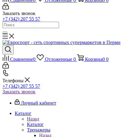
Сравнение
0
Отложенные
0
Корзина
0
0
Заказать звонок
+7 (342) 207 55 57
Сравнение
0
Отложенные
0
Корзина
0
0
Телефоны
+7 (342) 207 55 57
Заказать звонок
Личный кабинет
Каталог
Назад
Каталог
Тренажеры
Назад