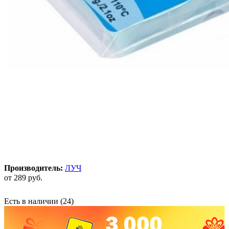
Производитель:
ЛУЧ
от
289 руб.
Есть в наличии
(24)