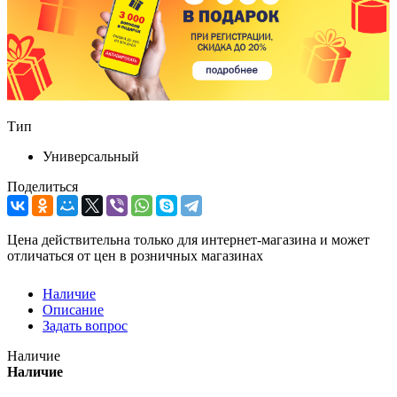
Тип
Универсальный
Поделиться
Цена действительна только для интернет-магазина и может
отличаться от цен в розничных магазинах
Наличие
Описание
Задать вопрос
Наличие
Наличие