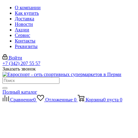
О компании
Как купить
Доставка
Новости
Акции
Сервис
Контакты
Реквизиты
Войти
+7 (342) 207 55 57
Заказать звонок
Полный каталог
Сравнение
0
Отложенные
0
Корзина
0
пуста
0