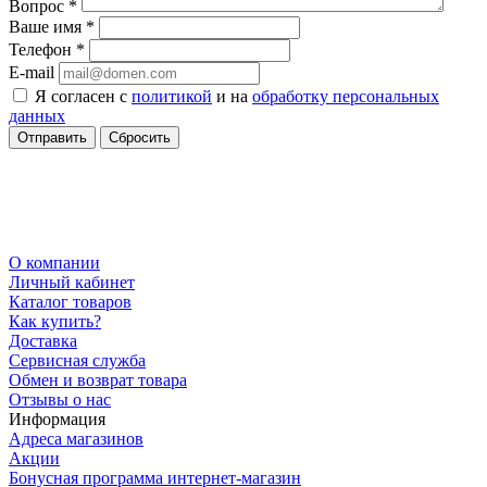
Вопрос
*
Ваше имя
*
Телефон
*
E-mail
Я согласен с
политикой
и на
обработку персональных
данных
Сбросить
О компании
Личный кабинет
Каталог товаров
Как купить?
Доставка
Сервисная служба
Обмен и возврат товара
Отзывы о нас
Информация
Адреса магазинов
Акции
Бонусная программа интернет-магазин