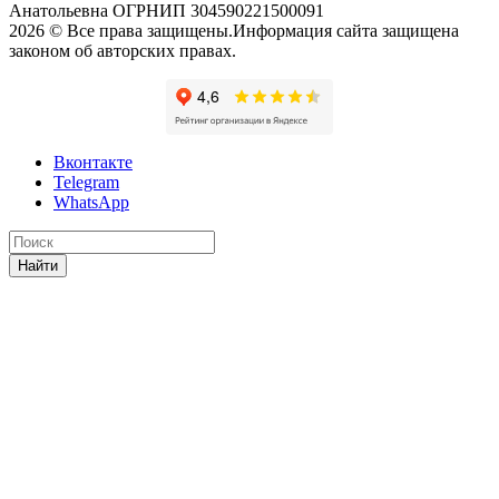
Анатольевна ОГРНИП 304590221500091
2026 © Все права защищены.Информация сайта защищена
законом об авторских правах.
Вконтакте
Telegram
WhatsApp
Найти