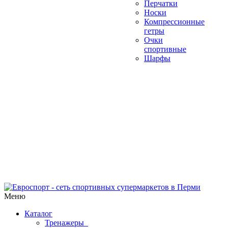
Перчатки
Носки
Компрессионные
гетры
Очки
спортивные
Шарфы
Меню
Каталог
Тренажеры