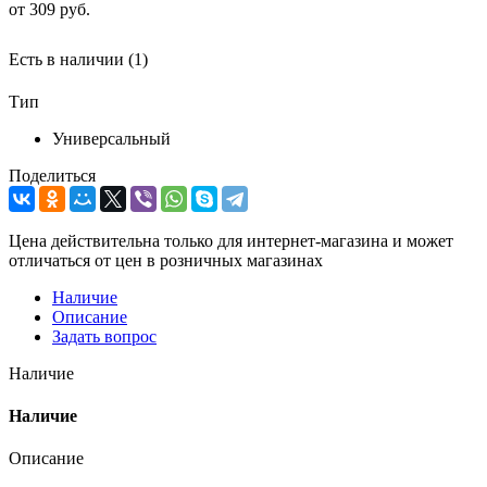
от
309 руб.
Есть в наличии
(1)
Тип
Универсальный
Поделиться
Цена действительна только для интернет-магазина и может
отличаться от цен в розничных магазинах
Наличие
Описание
Задать вопрос
Наличие
Наличие
Описание