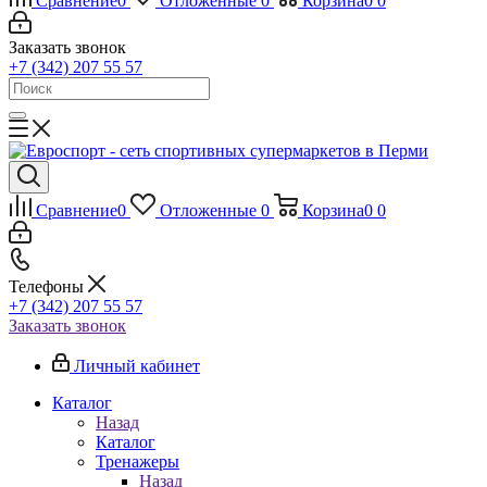
Сравнение
0
Отложенные
0
Корзина
0
0
Заказать звонок
+7 (342) 207 55 57
Сравнение
0
Отложенные
0
Корзина
0
0
Телефоны
+7 (342) 207 55 57
Заказать звонок
Личный кабинет
Каталог
Назад
Каталог
Тренажеры
Назад