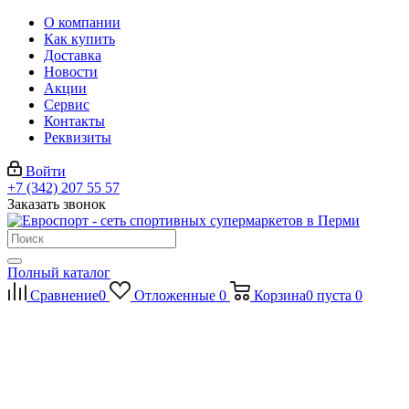
О компании
Как купить
Доставка
Новости
Акции
Сервис
Контакты
Реквизиты
Войти
+7 (342) 207 55 57
Заказать звонок
Полный каталог
Сравнение
0
Отложенные
0
Корзина
0
пуста
0