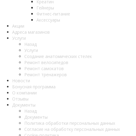
Креатин
Гейнеры
Фитнес-питание
Аксессуары
Акции
Адреса магазинов
Услуги
Назад
Услуги
Создание анатомических стелек
Ремонт велосипедов
Ремонт самокатов
Ремонт тренажеров
Новости
Бонусная программа
О компании
Отзывы
Документы
Назад
Документы
Политика обработки персональных данных
Согласие на обработку персональных данных
Cookie-политика