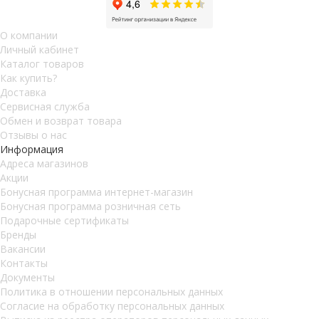
О компании
Личный кабинет
Каталог товаров
Как купить?
Доставка
Сервисная служба
Обмен и возврат товара
Отзывы о нас
Информация
Адреса магазинов
Акции
Бонусная программа интернет-магазин
Бонусная программа розничная сеть
Подарочные сертификаты
Бренды
Вакансии
Контакты
Документы
Политика в отношении персональных данных
Согласие на обработку персональных данных