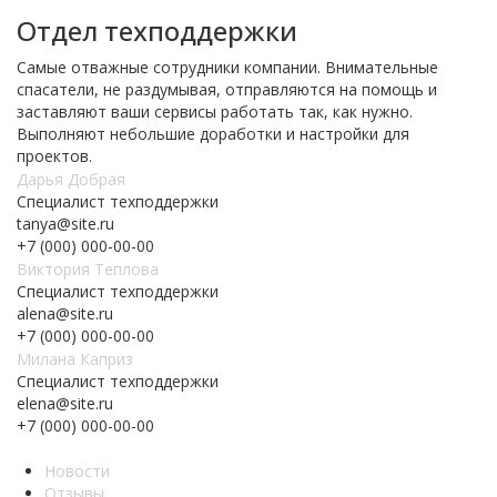
Отдел техподдержки
Самые отважные сотрудники компании. Внимательные
спасатели, не раздумывая, отправляются на помощь и
заставляют ваши сервисы работать так, как нужно.
Выполняют небольшие доработки и настройки для
проектов.
Дарья Добрая
Специалист техподдержки
tanya@site.ru
+7 (000) 000-00-00
Виктория Теплова
Специалист техподдержки
alena@site.ru
+7 (000) 000-00-00
Милана Каприз
Специалист техподдержки
elena@site.ru
+7 (000) 000-00-00
Новости
Отзывы