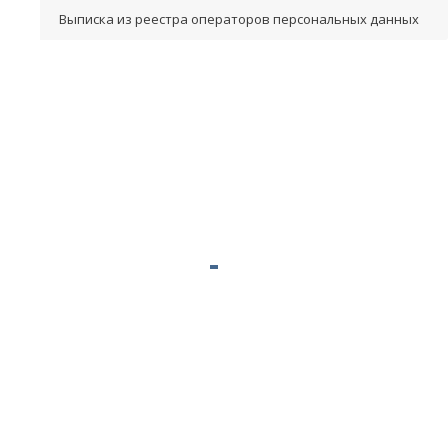
Выписка из реестра операторов персональных данных