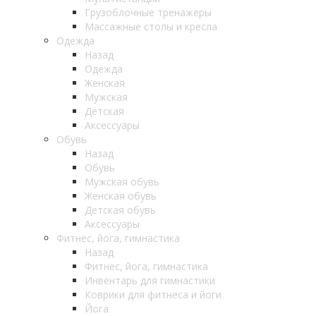
Грузоблочные тренажеры
Массажные столы и кресла
Одежда
Назад
Одежда
Женская
Мужская
Детская
Аксессуары
Обувь
Назад
Обувь
Мужская обувь
Женская обувь
Детская обувь
Аксессуары
Фитнес, йога, гимнастика
Назад
Фитнес, йога, гимнастика
Инвентарь для гимнастики
Коврики для фитнеса и йоги
Йога