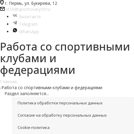
г. Пермь, ул. Букирева, 12
st59@sporttovary59.ru
Вконтакте
Telegram
WhatsApp
Работа со спортивными
клубами и
федерациями
Главная
-
Работа со спортивными клубами и федерациями
Раздел заполняется...
Политика обработки персональных данных
Согласие на обработку персональных данных
Cookie-политика