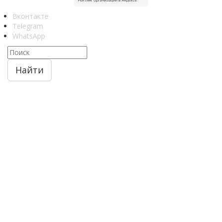
Вконтакте
Telegram
WhatsApp
Найти