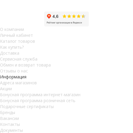
О компании
Личный кабинет
Каталог товаров
Как купить?
Доставка
Сервисная служба
Обмен и возврат товара
Отзывы о нас
Информация
Адреса магазинов
Акции
Бонусная программа интернет-магазин
Бонусная программа розничная сеть
Подарочные сертификаты
Бренды
Вакансии
Контакты
Документы