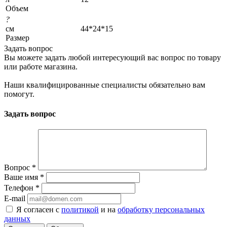
Объем
?
см
44*24*15
Размер
Задать вопрос
Вы можете задать любой интересующий вас вопрос по товару
или работе магазина.
Наши квалифицированные специалисты обязательно вам
помогут.
Задать вопрос
Вопрос
*
Ваше имя
*
Телефон
*
E-mail
Я согласен с
политикой
и на
обработку персональных
данных