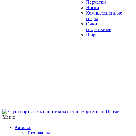
Перчатки
Носки
Компрессионные
гетры
Очки
спортивные
Шарфы
Меню
Каталог
Тренажеры