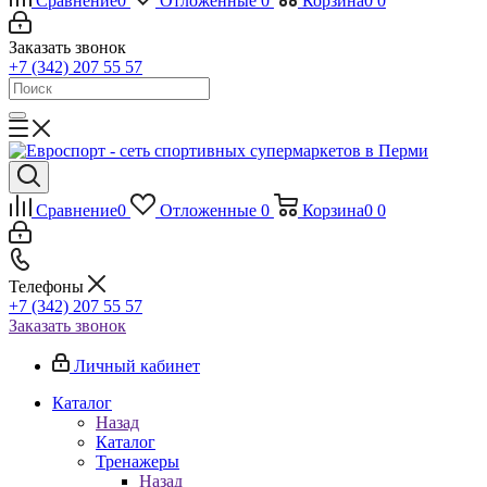
Сравнение
0
Отложенные
0
Корзина
0
0
Заказать звонок
+7 (342) 207 55 57
Сравнение
0
Отложенные
0
Корзина
0
0
Телефоны
+7 (342) 207 55 57
Заказать звонок
Личный кабинет
Каталог
Назад
Каталог
Тренажеры
Назад