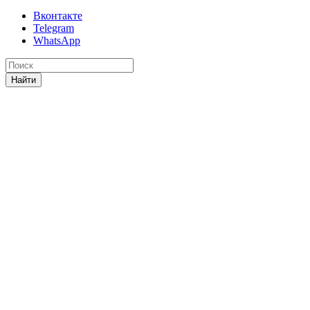
Вконтакте
Telegram
WhatsApp
Найти