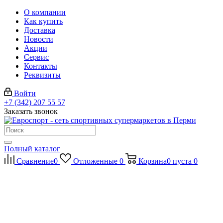
О компании
Как купить
Доставка
Новости
Акции
Сервис
Контакты
Реквизиты
Войти
+7 (342) 207 55 57
Заказать звонок
Полный каталог
Сравнение
0
Отложенные
0
Корзина
0
пуста
0