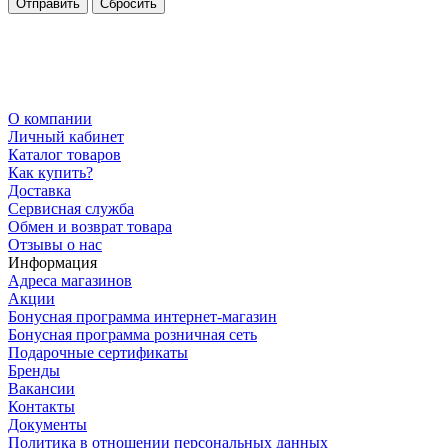
Сбросить
О компании
Личный кабинет
Каталог товаров
Как купить?
Доставка
Сервисная служба
Обмен и возврат товара
Отзывы о нас
Информация
Адреса магазинов
Акции
Бонусная программа интернет-магазин
Бонусная программа розничная сеть
Подарочные сертификаты
Бренды
Вакансии
Контакты
Документы
Политика в отношении персональных данных