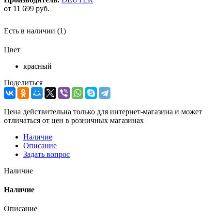
от
11 699 руб.
Есть в наличии
(1)
Цвет
красный
Поделиться
Цена действительна только для интернет-магазина и может
отличаться от цен в розничных магазинах
Наличие
Описание
Задать вопрос
Наличие
Наличие
Описание